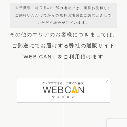
※千葉県、埼玉県の一部の地域では、概算お見積りに
ご納得いただけてからの無料現地調査ご訪問とさせて
いただく場合がございます。
その他のエリアのお客様につきましては、
ご郵送にてお届けする弊社の通販サイト
「WEB CAN」をご利用頂けます。