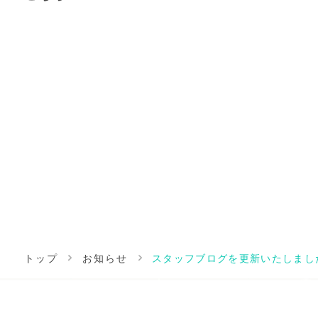
トップ
お知らせ
スタッフブログを更新いたしまし