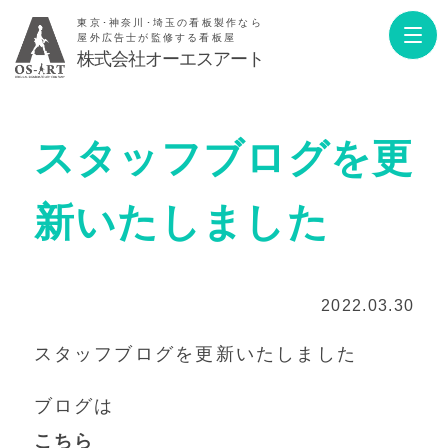
東京･神奈川･埼玉の看板製作なら
屋外広告士が監修する看板屋
株式会社オーエスアート
スタッフブログを更
新いたしました
2022.03.30
スタッフブログを更新いたしました
ブログは
こちら