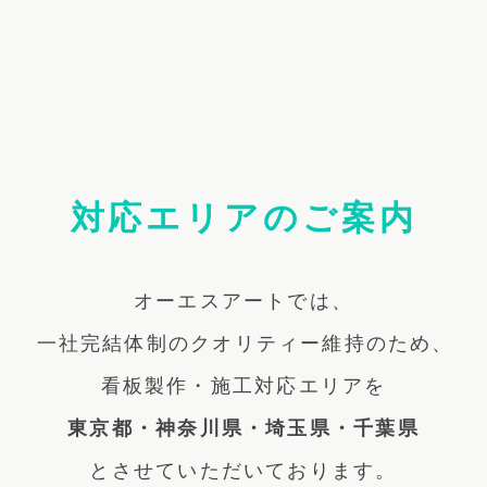
対応エリアのご案内
オーエスアートでは、
一社完結体制のクオリティー維持のため、
看板製作・施工対応エリアを
東京都・神奈川県・埼玉県・千葉県
とさせていただいております。