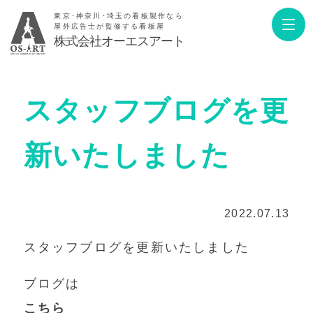
東京･神奈川･埼玉の看板製作なら
屋外広告士が監修する看板屋
株式会社オーエスアート
スタッフブログを更
新いたしました
2022.07.13
スタッフブログを更新いたしました
ブログは
こちら