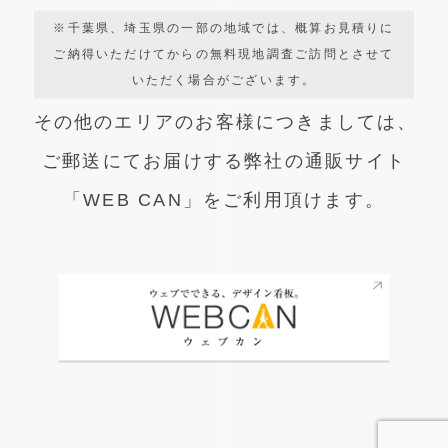
※千葉県、埼玉県の一部の地域では、概算お見積りに
ご納得いただけてからの無料現地調査ご訪問とさせて
いただく場合がございます。
その他のエリアのお客様につきましては、
ご郵送にてお届けする弊社の通販サイト
「WEB CAN」をご利用頂けます。