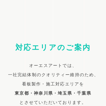
対応エリアのご案内
オーエスアートでは、
一社完結体制のクオリティー維持のため、
看板製作・施工対応エリアを
東京都・神奈川県・埼玉県・千葉県
とさせていただいております。