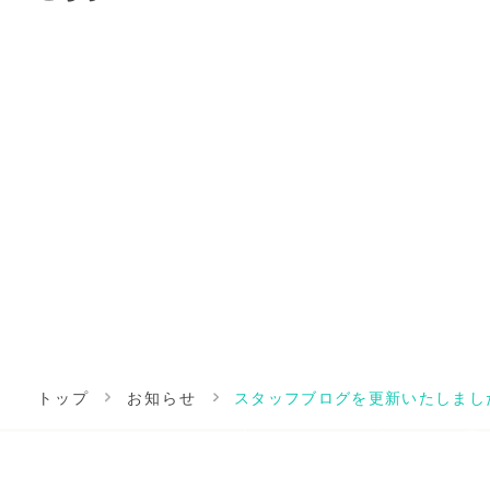
トップ
お知らせ
スタッフブログを更新いたしまし