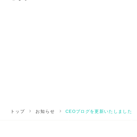
トップ
お知らせ
CEOブログを更新いたしました