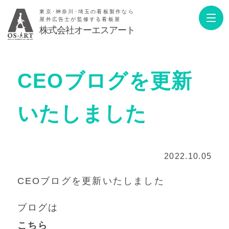
東京･神奈川･埼玉の看板製作なら
屋外広告士が監修する看板屋
株式会社オーエスアート
CEOブログを更新
いたしました
2022.10.05
CEOブログを更新いたしました
ブログは
こちら