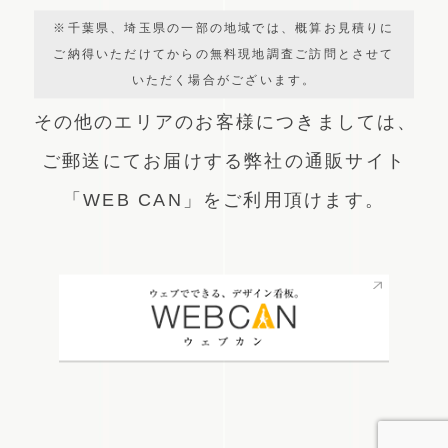
※千葉県、埼玉県の一部の地域では、概算お見積りに
ご納得いただけてからの無料現地調査ご訪問とさせて
いただく場合がございます。
その他のエリアのお客様につきましては、
ご郵送にてお届けする弊社の通販サイト
「WEB CAN」をご利用頂けます。