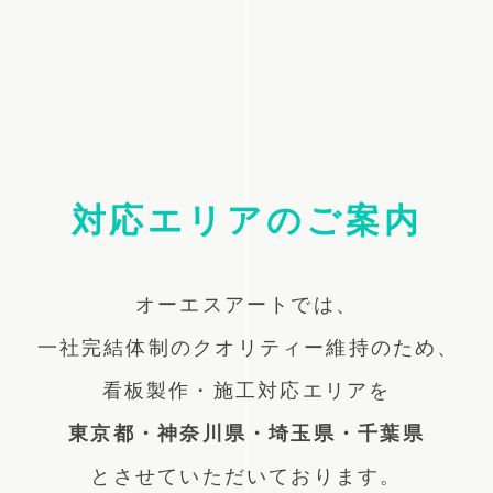
対応エリアのご案内
オーエスアートでは、
一社完結体制のクオリティー維持のため、
看板製作・施工対応エリアを
東京都・神奈川県・埼玉県・千葉県
とさせていただいております。