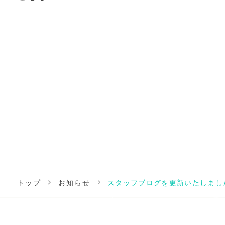
トップ
お知らせ
スタッフブログを更新いたしまし