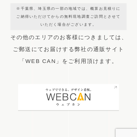
※千葉県、埼玉県の一部の地域では、概算お見積りに
ご納得いただけてからの無料現地調査ご訪問とさせて
いただく場合がございます。
その他のエリアのお客様につきましては、
ご郵送にてお届けする弊社の通販サイト
「WEB CAN」をご利用頂けます。