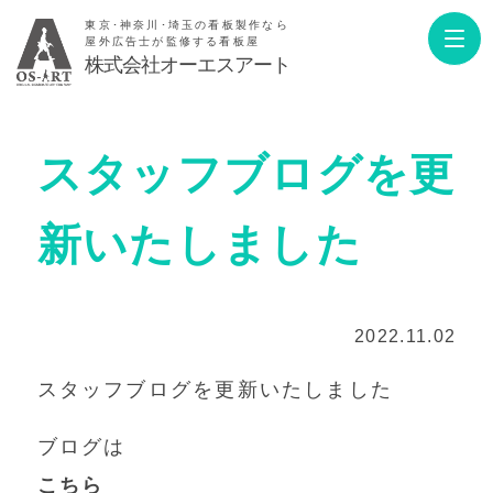
東京･神奈川･埼玉の看板製作なら
屋外広告士が監修する看板屋
株式会社オーエスアート
スタッフブログを更
新いたしました
2022.11.02
スタッフブログを更新いたしました
ブログは
こちら