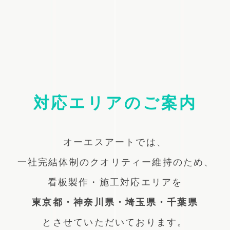
対応エリアのご案内
オーエスアートでは、
一社完結体制のクオリティー維持のため、
看板製作・施工対応エリアを
東京都・神奈川県・埼玉県・千葉県
とさせていただいております。