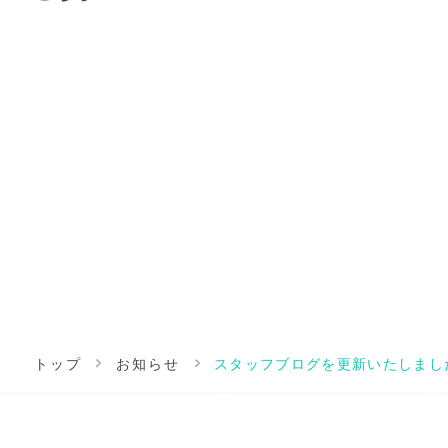
トップ
お知らせ
スタッフブログを更新いたしまし