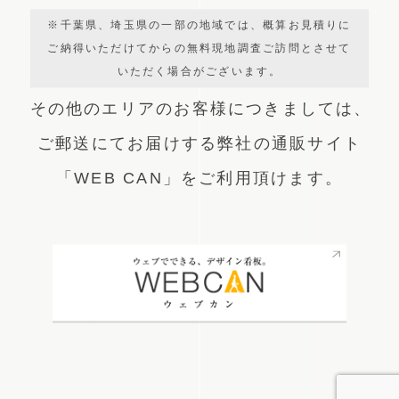
※千葉県、埼玉県の一部の地域では、概算お見積りに
ご納得いただけてからの無料現地調査ご訪問とさせて
いただく場合がございます。
その他のエリアのお客様につきましては、
ご郵送にてお届けする弊社の通販サイト
「WEB CAN」をご利用頂けます。