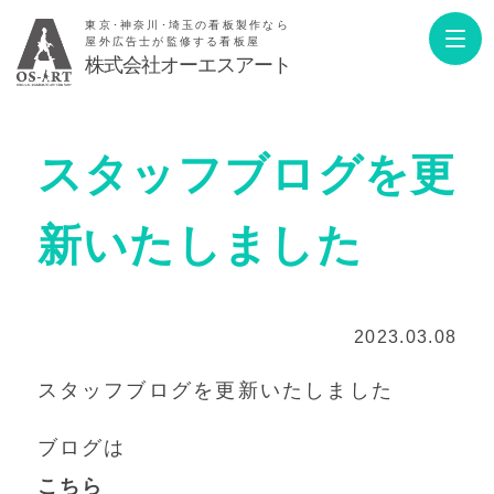
東京･神奈川･埼玉の看板製作なら
屋外広告士が監修する看板屋
株式会社オーエスアート
スタッフブログを更
新いたしました
2023.03.08
スタッフブログを更新いたしました
ブログは
こちら