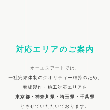
対応エリアのご案内
オーエスアートでは、
一社完結体制のクオリティー維持のため、
看板製作・施工対応エリアを
東京都・神奈川県・埼玉県・千葉県
とさせていただいております。