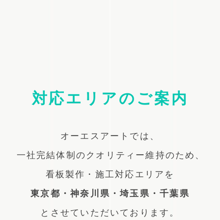
対応エリアのご案内
オーエスアートでは、
一社完結体制のクオリティー維持のため、
看板製作・施工対応エリアを
東京都・神奈川県・埼玉県・千葉県
とさせていただいております。