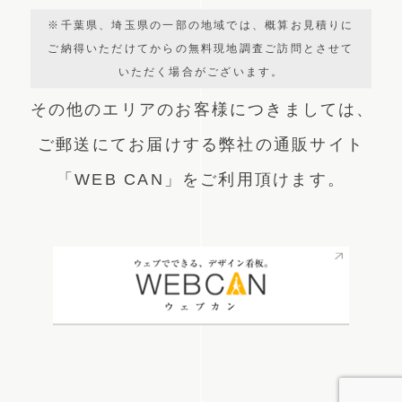
※千葉県、埼玉県の一部の地域では、概算お見積りに
ご納得いただけてからの無料現地調査ご訪問とさせて
いただく場合がございます。
その他のエリアのお客様につきましては、
ご郵送にてお届けする弊社の通販サイト
「WEB CAN」をご利用頂けます。