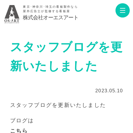
東京･神奈川･埼玉の看板製作なら
屋外広告士が監修する看板屋
株式会社オーエスアート
スタッフブログを更
新いたしました
2023.05.10
スタッフブログを更新いたしました
ブログは
こちら