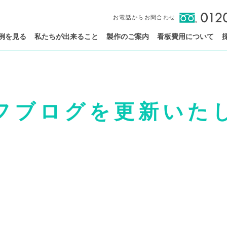
お電話からお問合わせ
例を見る
私たちが出来ること
製作のご案内
看板費用について
フブログを更新いた