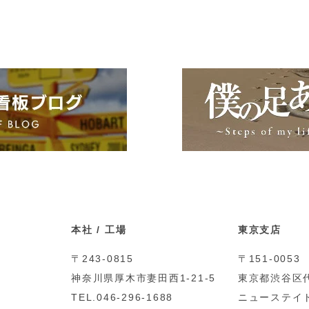
本社 / 工場
東京支店
〒243-0815
〒151-0053
神奈川県厚木市妻田西1-21-5
東京都渋谷区代
TEL.046-296-1688
ニューステイト