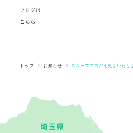
ブログは
こちら
トップ
お知らせ
スタッフブログを更新いたし