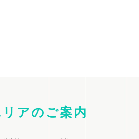
エリアのご案内