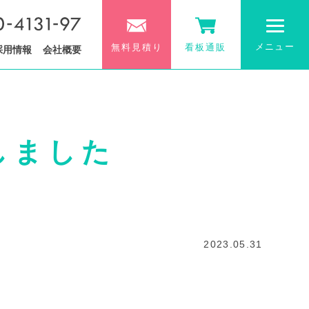
メニュー
無料見積り
看板通販
採用情報
会社概要
しました
2023.05.31