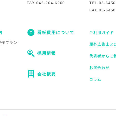
FAX.046-204-6200
TEL.03-6450
FAX.03-6450
内
看板費用について
ご利用ガイド
製作プラン
屋外広告士と
採用情報
代表者からご
お問合わせ
会社概要
コラム