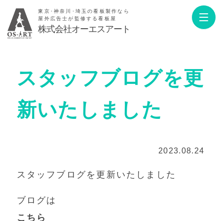
東京･神奈川･埼玉の看板製作なら
屋外広告士が監修する看板屋
株式会社オーエスアート
スタッフブログを更
新いたしました
2023.08.24
スタッフブログを更新いたしました
ブログは
こちら