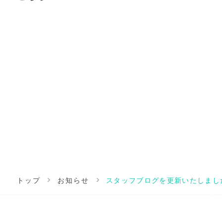
トップ
お知らせ
スタッフブログを更新いたしまし