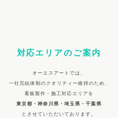
対応エリアのご案内
オーエスアートでは、
一社完結体制のクオリティー維持のため、
看板製作・施工対応エリアを
東京都・神奈川県・埼玉県・千葉県
とさせていただいております。