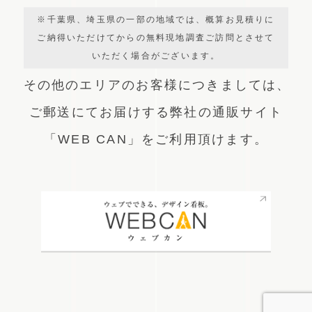
※千葉県、埼玉県の一部の地域では、概算お見積りに
ご納得いただけてからの無料現地調査ご訪問とさせて
いただく場合がございます。
その他のエリアのお客様につきましては、
ご郵送にてお届けする弊社の通販サイト
「WEB CAN」をご利用頂けます。