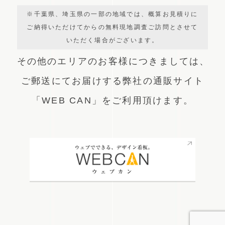
※千葉県、埼玉県の一部の地域では、概算お見積りに
ご納得いただけてからの無料現地調査ご訪問とさせて
いただく場合がございます。
その他のエリアのお客様につきましては、
ご郵送にてお届けする弊社の通販サイト
「WEB CAN」をご利用頂けます。