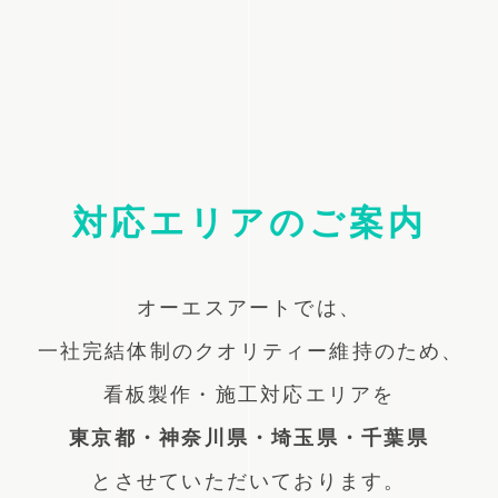
対応エリアのご案内
オーエスアートでは、
一社完結体制のクオリティー維持のため、
看板製作・施工対応エリアを
東京都・神奈川県・埼玉県・千葉県
とさせていただいております。