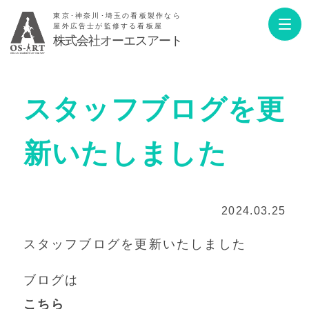
東京･神奈川･埼玉の看板製作なら
屋外広告士が監修する看板屋
株式会社オーエスアート
スタッフブログを更
新いたしました
2024.03.25
スタッフブログを更新いたしました
ブログは
こちら