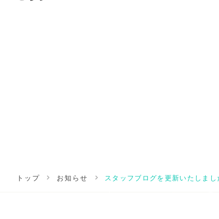
トップ
お知らせ
スタッフブログを更新いたしまし