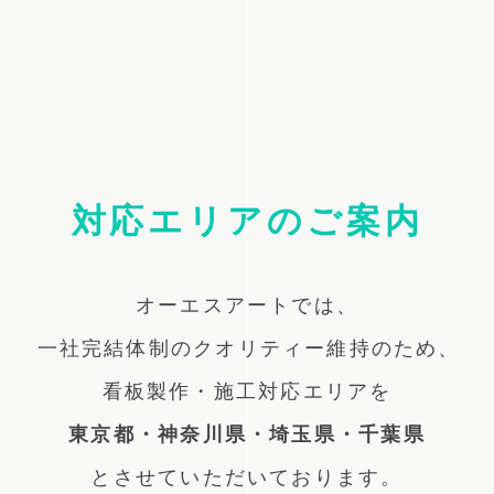
対応エリアのご案内
オーエスアートでは、
一社完結体制のクオリティー維持のため、
看板製作・施工対応エリアを
東京都・神奈川県・埼玉県・千葉県
とさせていただいております。