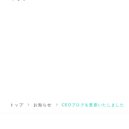
トップ
お知らせ
CEOブログを更新いたしました