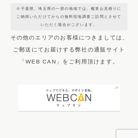
※千葉県、埼玉県の一部の地域では、概算お見積りに
ご納得いただけてからの無料現地調査ご訪問とさせて
いただく場合がございます。
その他のエリアのお客様につきましては、
ご郵送にてお届けする弊社の通販サイト
「WEB CAN」をご利用頂けます。