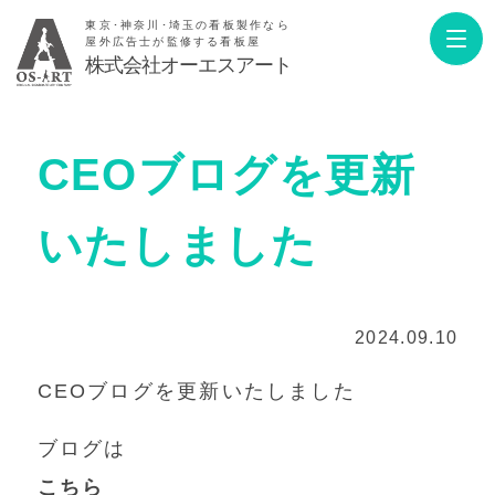
東京･神奈川･埼玉の看板製作なら
屋外広告士が監修する看板屋
株式会社オーエスアート
CEOブログを更新
いたしました
2024.09.10
CEOブログを更新いたしました
ブログは
こちら