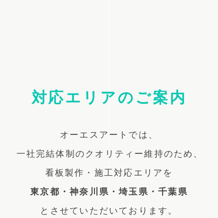
対応エリアのご案内
オーエスアートでは、
一社完結体制のクオリティー維持のため、
看板製作・施工対応エリアを
東京都・神奈川県・埼玉県・千葉県
とさせていただいております。