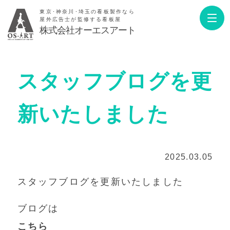
東京･神奈川･埼玉の看板製作なら
屋外広告士が監修する看板屋
株式会社オーエスアート
スタッフブログを更
新いたしました
2025.03.05
スタッフブログを更新いたしました
ブログは
こちら