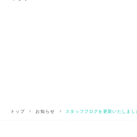
トップ
お知らせ
スタッフブログを更新いたしまし