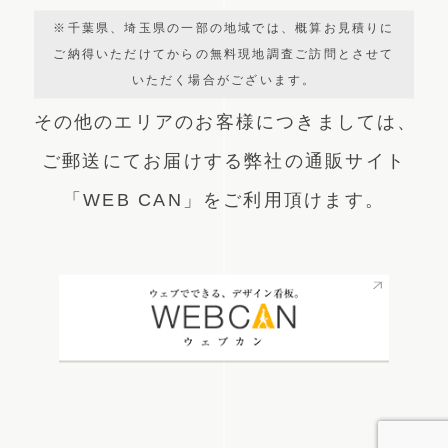
※千葉県、埼玉県の一部の地域では、概算お見積りに
ご納得いただけてからの無料現地調査ご訪問とさせて
いただく場合がございます。
その他のエリアのお客様につきましては、
ご郵送にてお届けする弊社の通販サイト
「WEB CAN」をご利用頂けます。