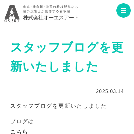
東京･神奈川･埼玉の看板製作なら
屋外広告士が監修する看板屋
株式会社オーエスアート
スタッフブログを更
新いたしました
2025.03.14
スタッフブログを更新いたしました
ブログは
こちら