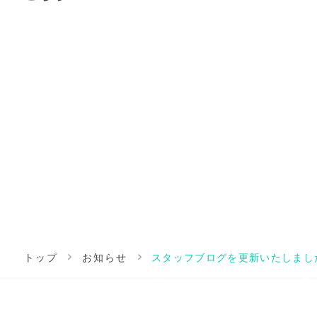
トップ
お知らせ
スタッフブログを更新いたしまし