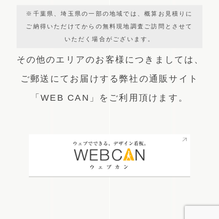
※千葉県、埼玉県の一部の地域では、概算お見積りに
ご納得いただけてからの無料現地調査ご訪問とさせて
いただく場合がございます。
その他のエリアのお客様につきましては、
ご郵送にてお届けする弊社の通販サイト
「WEB CAN」をご利用頂けます。