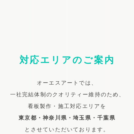
対応エリアのご案内
オーエスアートでは、
一社完結体制のクオリティー維持のため、
看板製作・施工対応エリアを
東京都・神奈川県・埼玉県・千葉県
とさせていただいております。