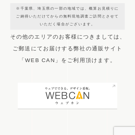
※千葉県、埼玉県の一部の地域では、概算お見積りに
ご納得いただけてからの無料現地調査ご訪問とさせて
いただく場合がございます。
その他のエリアのお客様につきましては、
ご郵送にてお届けする弊社の通販サイト
「WEB CAN」をご利用頂けます。