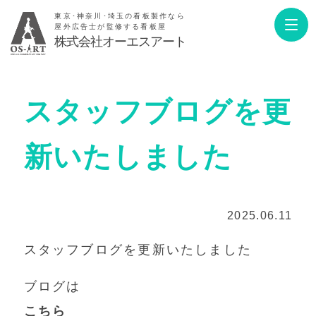
東京･神奈川･埼玉の看板製作なら
屋外広告士が監修する看板屋
株式会社オーエスアート
スタッフブログを更
新いたしました
2025.06.11
スタッフブログを更新いたしました
ブログは
こちら