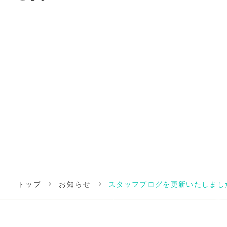
トップ
お知らせ
スタッフブログを更新いたしまし