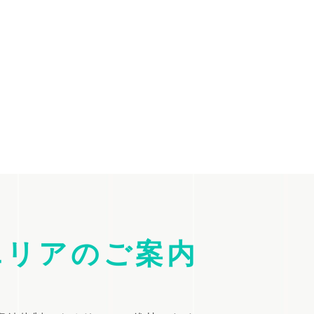
エリアのご案内