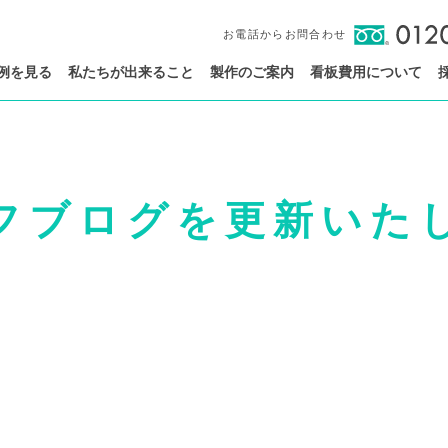
お電話からお問合わせ
例を見る
私たちが出来ること
製作のご案内
看板費用について
フブログを更新いた