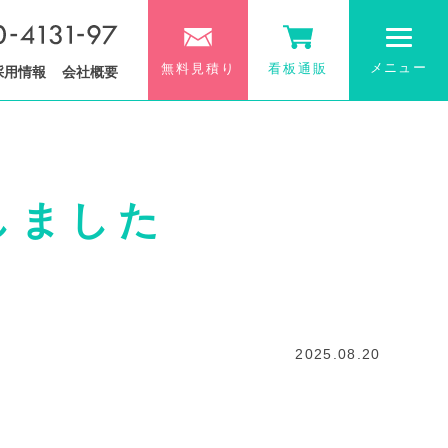
メニュー
無料見積り
看板通販
採用情報
会社概要
しました
2025.08.20