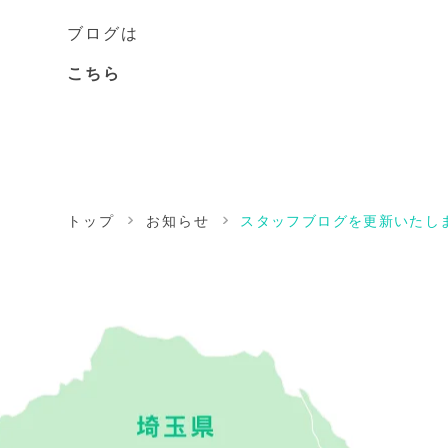
ブログは
こちら
トップ
お知らせ
スタッフブログを更新いたし