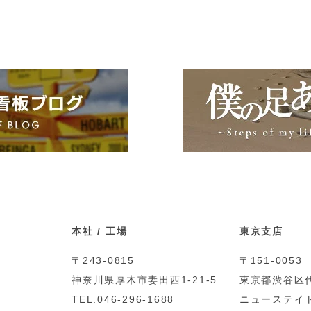
本社 / 工場
東京支店
〒243-0815
〒151-0053
神奈川県厚木市妻田西1-21-5
東京都渋谷区代
TEL.046-296-1688
ニューステイト