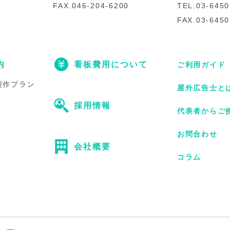
FAX.046-204-6200
TEL.03-6450
FAX.03-6450
内
看板費用について
ご利用ガイド
製作プラン
屋外広告士と
採用情報
代表者からご
お問合わせ
会社概要
コラム