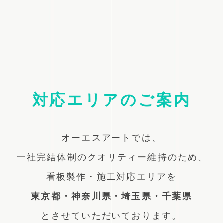
対応エリアのご案内
オーエスアートでは、
一社完結体制のクオリティー維持のため、
看板製作・施工対応エリアを
東京都・神奈川県・埼玉県・千葉県
とさせていただいております。