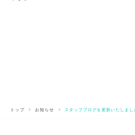
トップ
お知らせ
スタッフブログを更新いたしまし