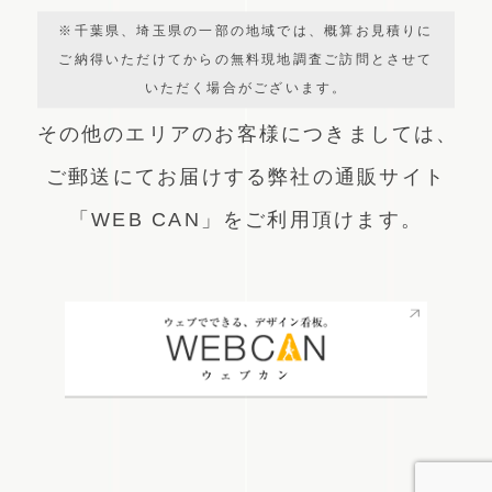
※千葉県、埼玉県の一部の地域では、概算お見積りに
ご納得いただけてからの無料現地調査ご訪問とさせて
いただく場合がございます。
その他のエリアのお客様につきましては、
ご郵送にてお届けする弊社の通販サイト
「WEB CAN」をご利用頂けます。