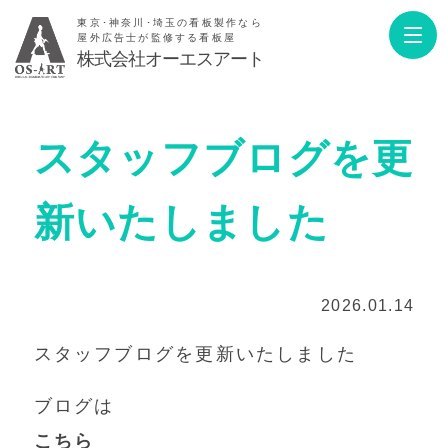
東京･神奈川･埼玉の看板製作なら
屋外広告士が監修する看板屋
株式会社オーエスアート
スタッフブログを更
新いたしました
2026.01.14
スタッフブログを更新いたしました
ブログは
こちら