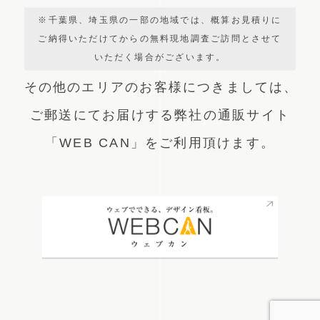
※千葉県、埼玉県の一部の地域では、概算お見積りに
ご納得いただけてからの無料現地調査ご訪問とさせて
いただく場合がございます。
その他のエリアのお客様につきましては、
ご郵送にてお届けする弊社の通販サイト
「WEB CAN」をご利用頂けます。