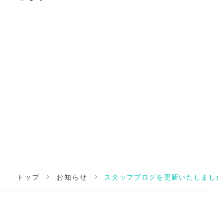
トップ
お知らせ
スタッフブログを更新いたしまし