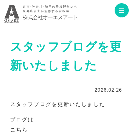
東京･神奈川･埼玉の看板製作なら
屋外広告士が監修する看板屋
株式会社オーエスアート
スタッフブログを更
新いたしました
2026.02.26
スタッフブログを更新いたしました
ブログは
こちら