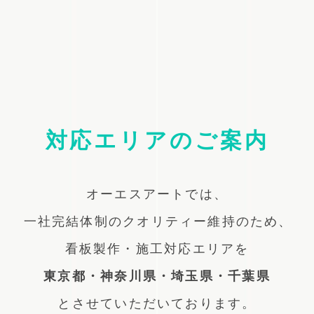
対応エリアのご案内
オーエスアートでは、
一社完結体制のクオリティー維持のため、
看板製作・施工対応エリアを
東京都・神奈川県・埼玉県・千葉県
とさせていただいております。