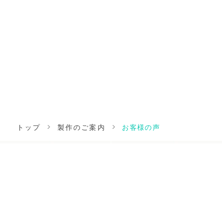
トップ
製作のご案内
お客様の声