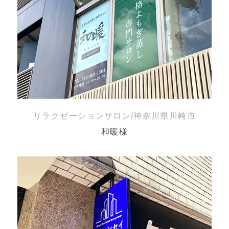
リラクゼーションサロン/神奈川県川崎市
和暖様