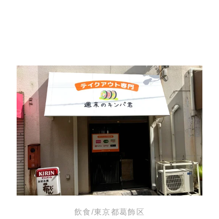
飲食/東京都葛飾区