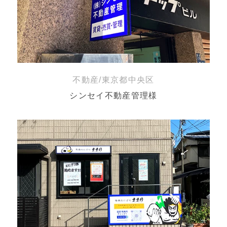
不動産/東京都中央区
シンセイ不動産管理様