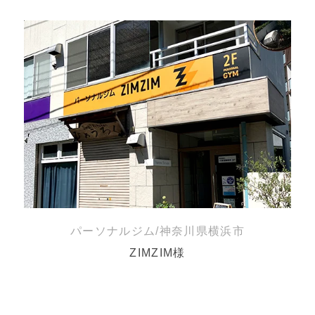
パーソナルジム/神奈川県横浜市
ZIMZIM様