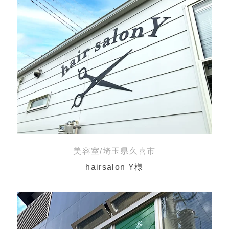
美容室/埼玉県久喜市
hairsalon Y様