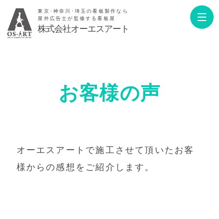
東京･神奈川･埼玉の看板製作なら
屋外広告士が監修する看板屋
株式会社オーエスアート
お客様の声
オーエスアートで施工させて頂いたお客
様からの感想をご紹介します。