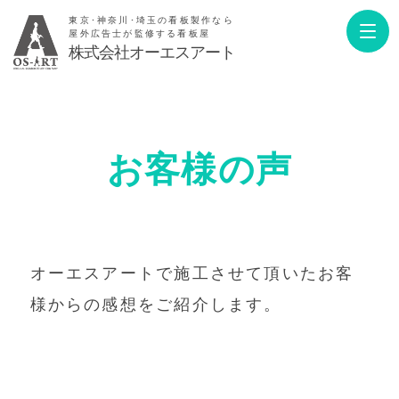
東京･神奈川･埼玉の看板製作なら
屋外広告士が監修する看板屋
株式会社オーエスアート
お客様の声
オーエスアートで施工させて頂いたお客
様からの感想をご紹介します。