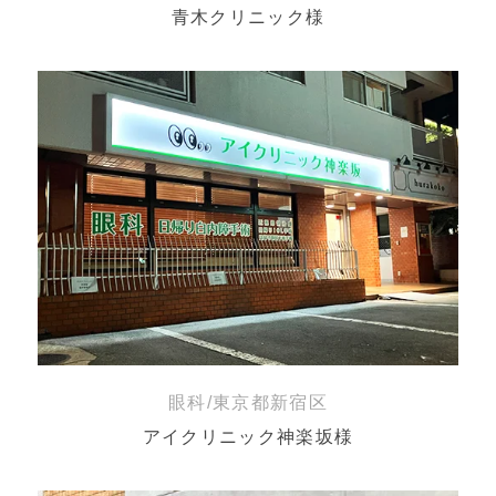
青木クリニック様
眼科/東京都新宿区
アイクリニック神楽坂様