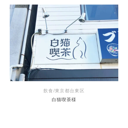
飲食/東京都台東区
白猫喫茶様