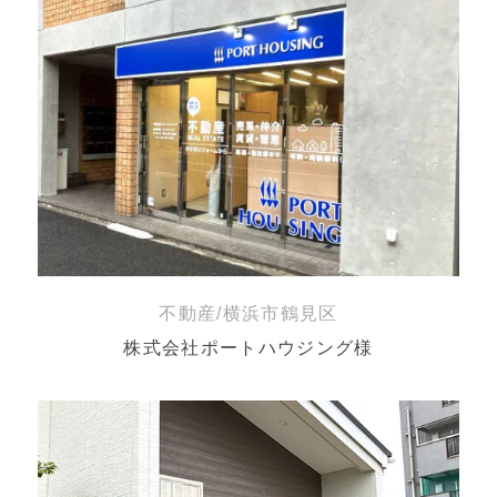
不動産/横浜市鶴見区
株式会社ポートハウジング様