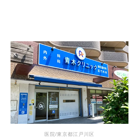
医院/東京都江戸川区