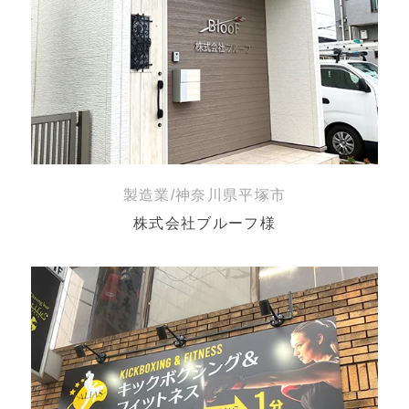
製造業/神奈川県平塚市
株式会社ブルーフ様