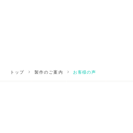
トップ
製作のご案内
お客様の声