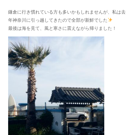
鎌倉に行き慣れている方も多いかもしれませんが、私は去
年神奈川に引っ越してきたので全部が新鮮でした
最後は海を見て、風と寒さに震えながら帰りました！