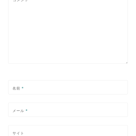
名前
*
メール
*
サイト