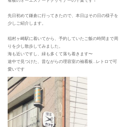
看板のオーエスアートデザイナーの千葉です！
先日初めて鎌倉に行ってきたので、本日はその日の様子を
少しご紹介します。
稲村ヶ崎駅に着いてから、予約していたご飯の時間まで周
りを少し散歩してみました。
海も近いですし、緑も多くて落ち着きます〜
途中で見つけた、昔ながらの理容室の袖看板…レトロで可
愛いです