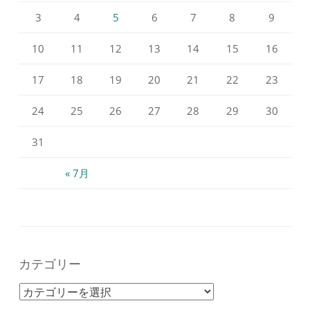
3
4
5
6
7
8
9
10
11
12
13
14
15
16
17
18
19
20
21
22
23
24
25
26
27
28
29
30
31
« 7月
カテゴリー
カテゴリー