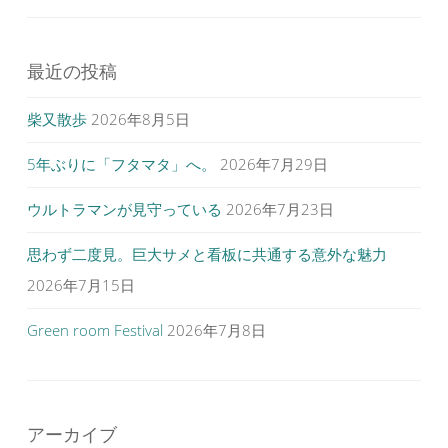
最近の投稿
柴又散歩
2026年8月5日
5年ぶりに「フタマタ」へ。
2026年7月29日
ウルトラマンが見守っている
2026年7月23日
思わず二度見。巨大サメと看板に共通する意外な魅力
2026年7月15日
Green room Festival
2026年7月8日
アーカイブ