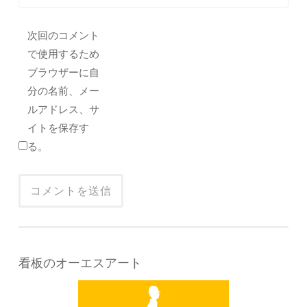
次回のコメント
で使用するため
ブラウザーに自
分の名前、メー
ルアドレス、サ
イトを保存す
る。
看板のオーエスアート