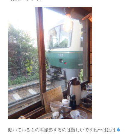
動いているものを撮影するのは難しいですね〜ははは