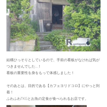
結構ひっそりとしているので、手前の看板がなければ気が
つきませんでした…！
看板の重要性を身をもって体感しました！
そのあとは、目的である【カフェヨリドコロ】にやっと到
着！
ふわふわTKGとお魚の定食が食べられるお店です。