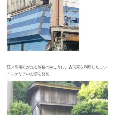
江ノ島電鉄が走る線路の向こうに、古民家を利用した古い
インテリアのお店を発見！