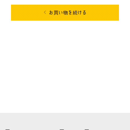
お買い物を続ける