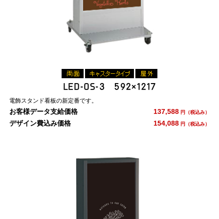
LED-OS-3 592×1217
電飾スタンド看板の新定番です。
お客様データ支給価格
137,588
円（税込み）
デザイン費込み価格
154,088
円（税込み）