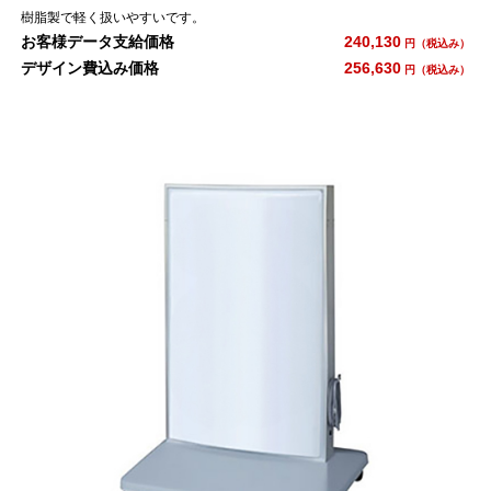
樹脂製で軽く扱いやすいです。
お客様データ支給価格
240,130
円（税込み）
デザイン費込み価格
256,630
円（税込み）