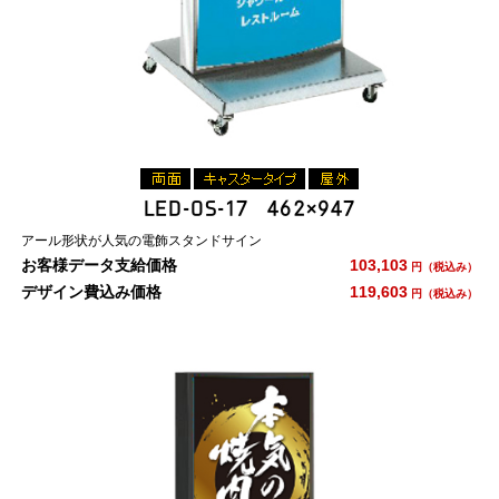
LED-OS-17 462×947
アール形状が人気の電飾スタンドサイン
お客様データ支給価格
103,103
円（税込み）
デザイン費込み価格
119,603
円（税込み）