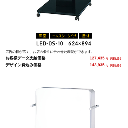
LED-OS-10 624×894
広告の幅が広く、お店の個性に合わせた表現ができます。
お客様データ支給価格
127,435
円（税込み）
デザイン費込み価格
143,935
円（税込み）