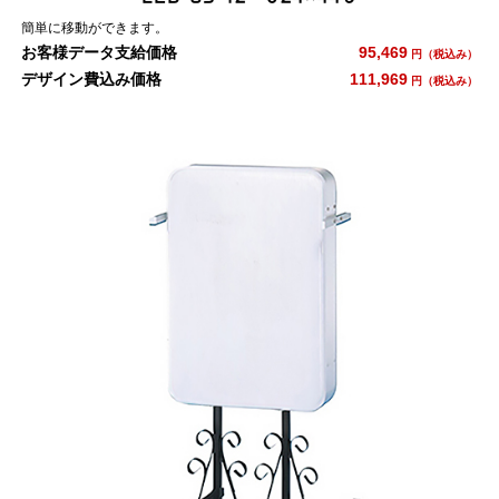
簡単に移動ができます。
お客様データ支給価格
95,469
円（税込み）
デザイン費込み価格
111,969
円（税込み）