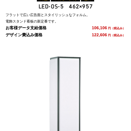
LED-OS-5 462×957
フラットで広い広告面とスタイリッシュなフォルム。
電飾スタンド看板の新定番です。
お客様データ支給価格
106,106
円（税込み）
デザイン費込み価格
122,606
円（税込み）