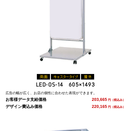
LED-OS-14 605×1493
広告の幅が広く、お店の個性に合わせた表現ができます。
お客様データ支給価格
203,665
円（税込み）
デザイン費込み価格
220,165
円（税込み）