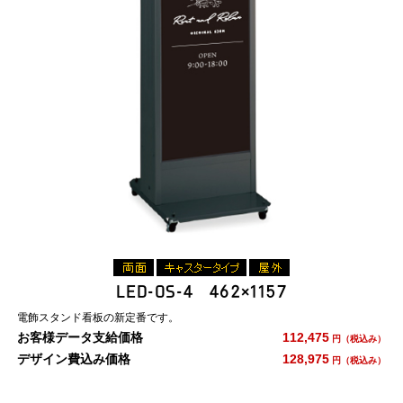
LED-OS-4 462×1157
電飾スタンド看板の新定番です。
お客様データ支給価格
112,475
円（税込み）
デザイン費込み価格
128,975
円（税込み）