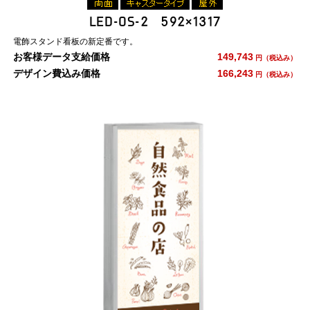
LED-OS-2 592×1317
電飾スタンド看板の新定番です。
お客様データ支給価格
149,743
円（税込み）
デザイン費込み価格
166,243
円（税込み）