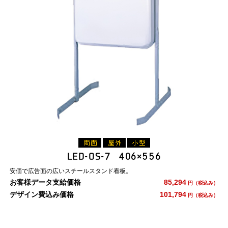
LED-OS-7 406×556
安価で広告面の広いスチールスタンド看板。
お客様データ支給価格
85,294
円（税込み）
デザイン費込み価格
101,794
円（税込み）