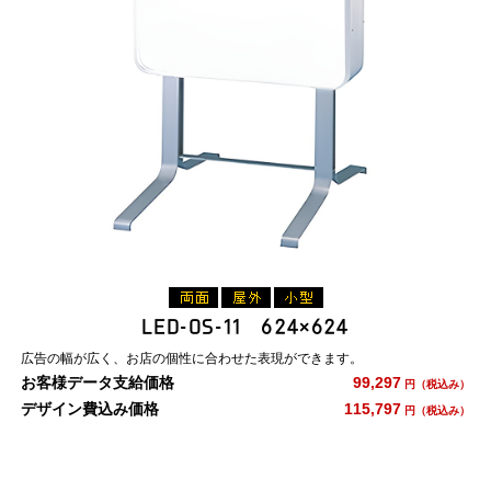
LED-OS-11 624×624
広告の幅が広く、お店の個性に合わせた表現ができます。
お客様データ支給価格
99,297
円（税込み）
デザイン費込み価格
115,797
円（税込み）