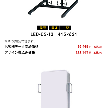
LED-OS-13 445×624
簡単に移動ができます。
お客様データ支給価格
95,469
円（税込み）
デザイン費込み価格
111,969
円（税込み）