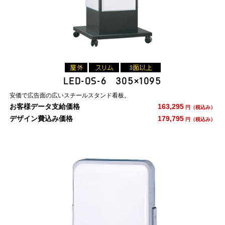
LED-OS-6 305×1095
安価で広告面の広いスチールスタンド看板。
お客様データ支給価格
163,295
円（税込み）
デザイン費込み価格
179,795
円（税込み）