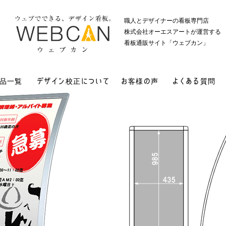
職人とデザイナーの看板専門店
株式会社オーエスアートが運営する
看板通販サイト「ウェブカン」
品一覧
デザイン校正について
お客様の声
よくある質問