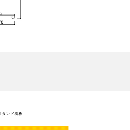
スタンド看板