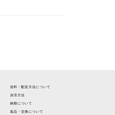
送料・配送方法について
決済方法
納期について
返品・交換について