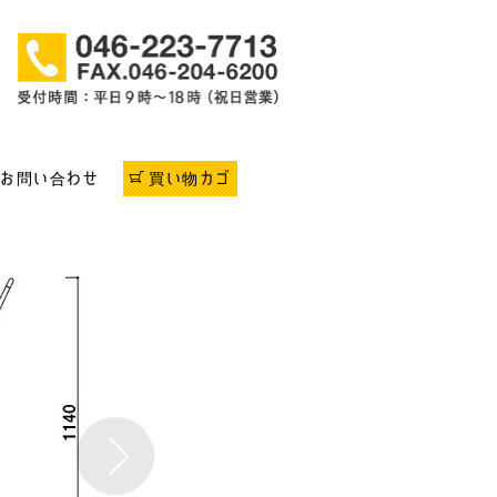
お問い合わせ