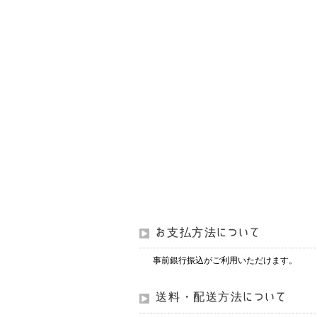
お支払方法について
事前銀行振込がご利用いただけます。
送料・配送方法について