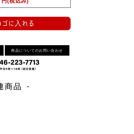
円(税込み)
カゴに入れる
商品についてのお問い合わせ
連商品 -