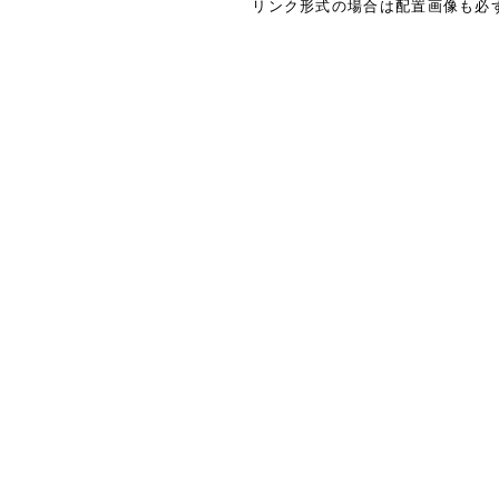
リンク形式の場合は配置画像も必