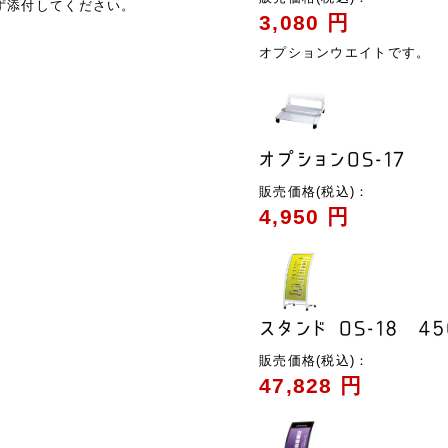
ず添付してください。
3,080 円
オプションウエイトです。
オプションOS-17
販売価格(税込)：
4,950 円
スタンド OS-18 45
販売価格(税込)：
47,828 円