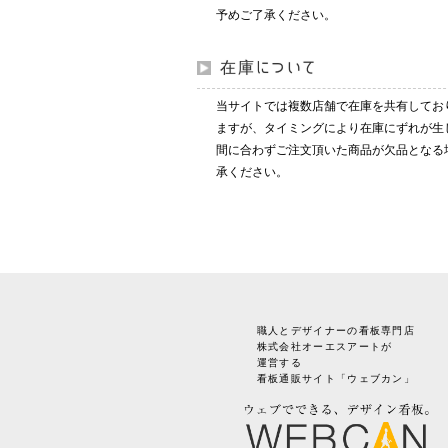
予めご了承ください。
在庫について
当サイトでは複数店舗で在庫を共有してお
ますが、タイミングにより在庫にずれが生
間に合わずご注文頂いた商品が欠品となる
承ください。
職人とデザイナーの看板専門店
株式会社オーエスアートが
運営する
看板通販サイト「ウェブカン」