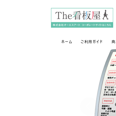
ホーム
ご利用ガイド
商