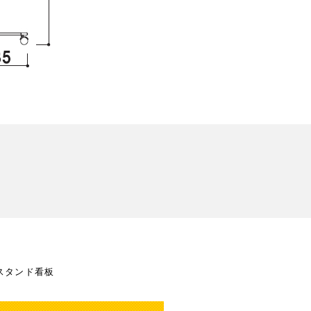
スタンド看板