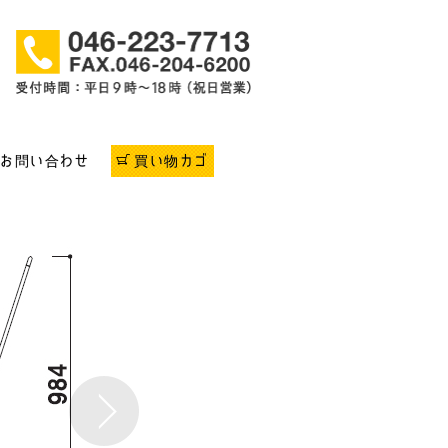
お問い合わせ