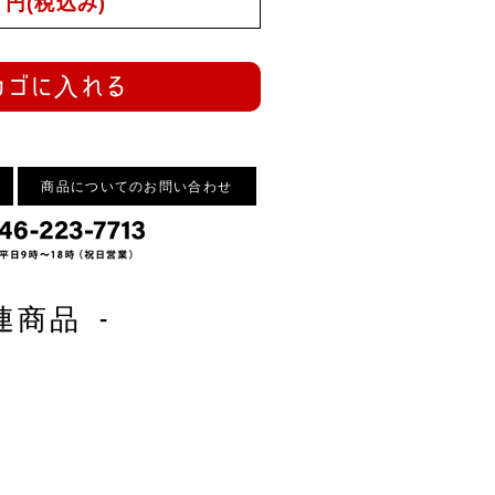
円(税込み)
カゴに入れる
商品についてのお問い合わせ
連商品 -