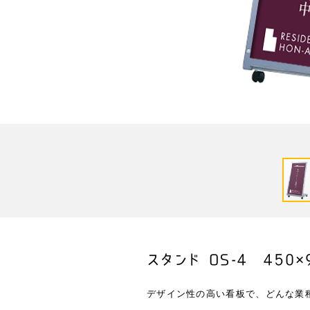
スタンド OS-4 450×
デザイン性の高い看板で、どんな業