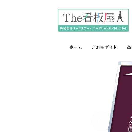
ホーム
ご利用ガイド
商