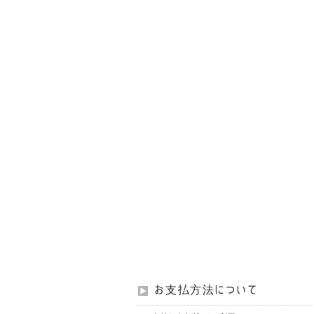
お支払方法について