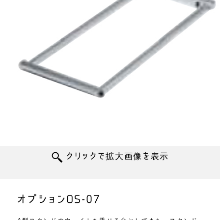
オプションOS-07