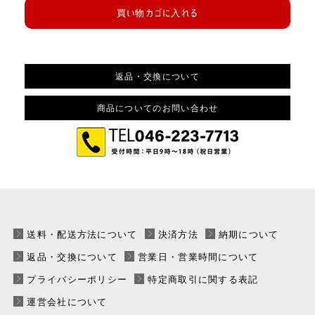
買い物カゴに入れる
返品・交換について
商品についてのお問い合わせ
送料・配送方法について
決済方法
納期について
返品・交換について
営業日・営業時間について
プライバシーポリシー
特定商取引に関する表記
運営会社について