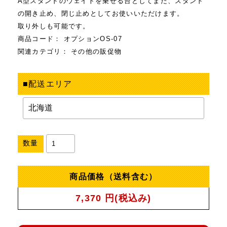
A型スタンドのウェイトを乗せる台としてまた、スタンド
の開き止め、閉じ止めとしてお使いいただけます。
取り外しも可能です。
商品コード：
オプションOS-07
関連カテゴリ：
その他の販促物
■配送エリア
数量
商品価格（送料含む）
7,370
円(税込み)