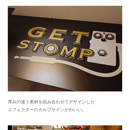
厚みの違う素材を組み合わせてデザインした
エフェクターのカルプサインかわいい。