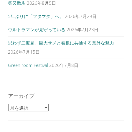
柴又散歩
2026年8月5日
5年ぶりに「フタマタ」へ。
2026年7月29日
ウルトラマンが見守っている
2026年7月23日
思わず二度見。巨大サメと看板に共通する意外な魅力
2026年7月15日
Green room Festival
2026年7月8日
アーカイブ
アーカイブ