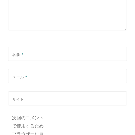
名前
*
メール
*
サイト
次回のコメント
で使用するため
ブラウザーに自