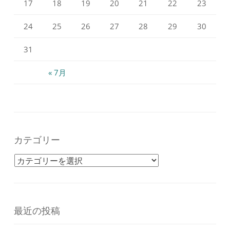
17
18
19
20
21
22
23
24
25
26
27
28
29
30
31
« 7月
カテゴリー
カテゴリー
最近の投稿