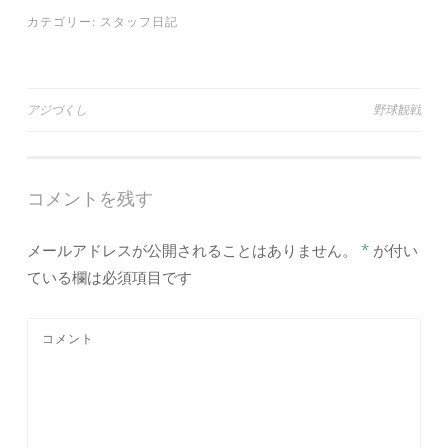
カテゴリー:
スタッフ日記
アジづくし
野球観戦
投稿ナビゲーション
コメントを残す
メールアドレスが公開されることはありません。
*
が付い
ている欄は必須項目です
コメント