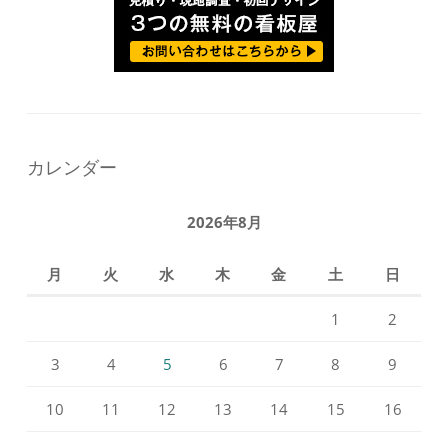
カレンダー
2026年8月
月
火
水
木
金
土
日
1
2
3
4
5
6
7
8
9
10
11
12
13
14
15
16