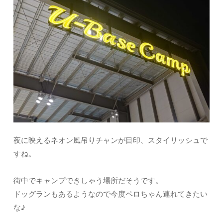
夜に映えるネオン風吊りチャンが目印、スタイリッシュで
すね。
街中でキャンプできしゃう場所だそうです。
ドッグランもあるようなので今度ペロちゃん連れてきたい
な♪