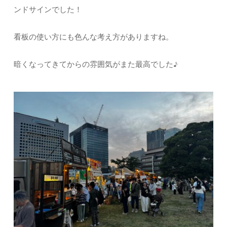
ンドサインでした！
看板の使い方にも色んな考え方がありますね。
暗くなってきてからの雰囲気がまた最高でした♪