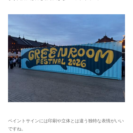
ペイントサインには印刷や立体とは違う独特な表情がいい
ですね。