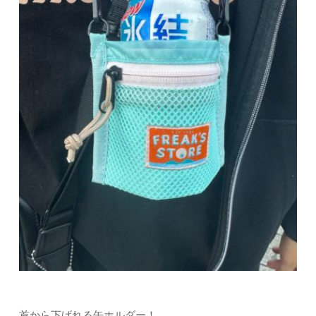
首から下げれる缶ホルダー！