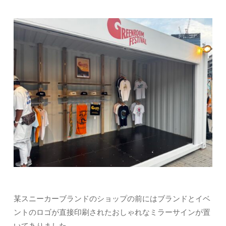
某スニーカーブランドのショップの前にはブランドとイベ
ントのロゴが直接印刷されたおしゃれなミラーサインが置
いてありました。