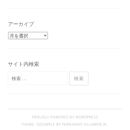
アーカイブ
アーカイブ
サイト内検索
検索:
PROUDLY POWERED BY WORDPRESS
THEME: SOSIMPLE BY
FERNANDO VILLAMOR JR.
.