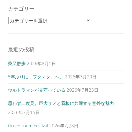
カテゴリー
カテゴリー
最近の投稿
柴又散歩
2026年8月5日
5年ぶりに「フタマタ」へ。
2026年7月29日
ウルトラマンが見守っている
2026年7月23日
思わず二度見。巨大サメと看板に共通する意外な魅力
2026年7月15日
Green room Festival
2026年7月8日