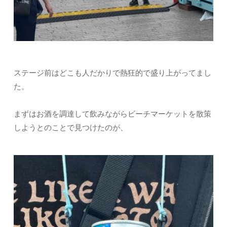
ステージ前はどこも人だかりで熱狂的で盛り上がってまし
た。
まずはお酒を調達して飲みながらビーチマーケットを散策
しようとのことで見つけたのが、