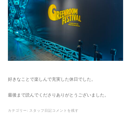
好きなことで楽しんで充実した休日でした。
最後まで読んでくださりありがとうございました。
カテゴリー:
スタッフ日記
コメントを残す