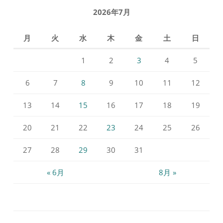
2026年7月
月
火
水
木
金
土
日
1
2
3
4
5
6
7
8
9
10
11
12
13
14
15
16
17
18
19
20
21
22
23
24
25
26
27
28
29
30
31
« 6月
8月 »