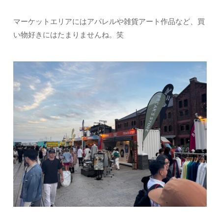
マーケットエリアにはアパレルや雑貨アート作品など、買
い物好きにはたまりませんね。笑