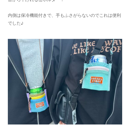
内側は保冷機能付きで、手もふさがらないのでこれは便利
でした♪