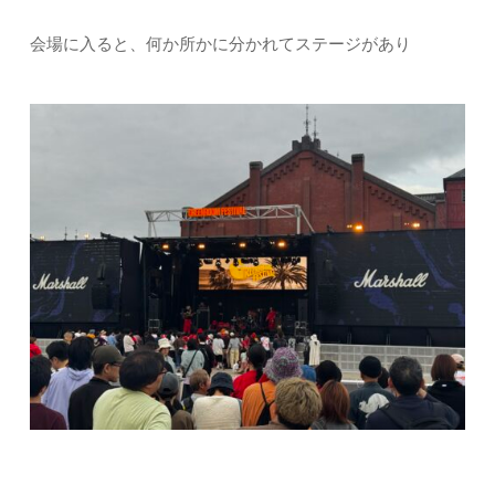
会場に入ると、何か所かに分かれてステージがあり