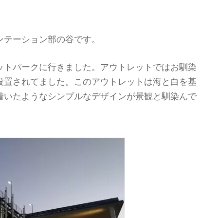
ンテーション部の谷です。
ットパークに行きました。アウトレットではお馴染
設置されてました。このアウトレットは海と白を基
着いたようなシンプルなデザインが景観と馴染んで