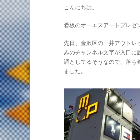
こんにちは。
看板のオーエスアートプレゼ
先日、金沢区の三井アウトレ
みのチャンネル文字が入口に
調としてるそうなので、落ち
ました。