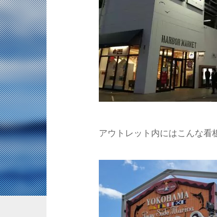
アウトレット内にはこんな看