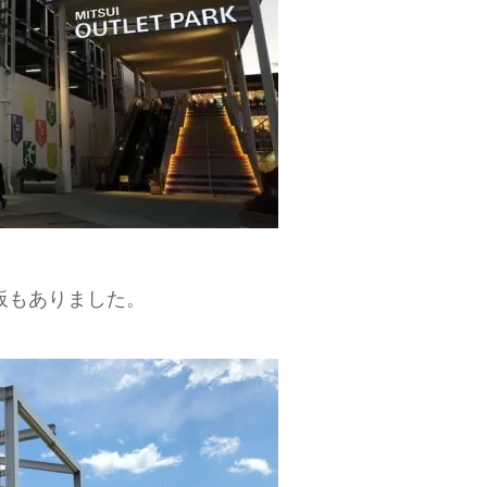
板もありました。