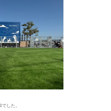
和でした。