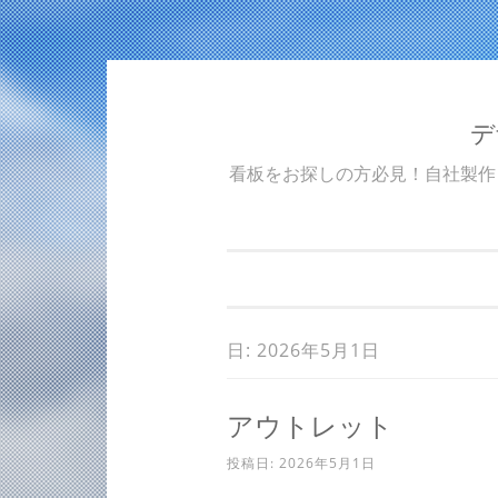
デ
コンテンツへスキップ
看板をお探しの方必見！自社製作
日: 2026年5月1日
アウトレット
投稿日:
2026年5月1日