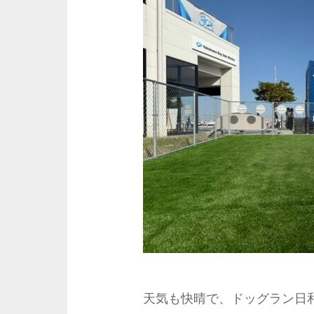
天気も快晴で、ドッグラン日