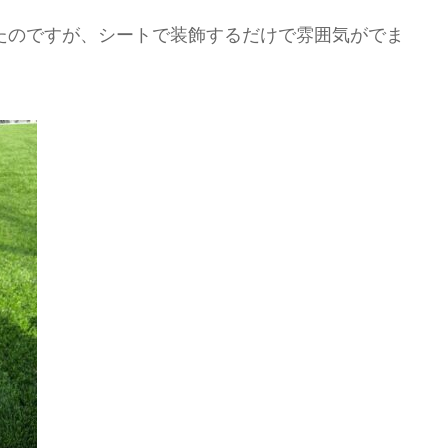
たのですが、シートで装飾するだけで雰囲気がでま