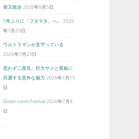
柴又散歩
2026年8月5日
5年ぶりに「フタマタ」へ。
2026
年7月29日
ウルトラマンが見守っている
2026年7月23日
思わず二度見。巨大サメと看板に
共通する意外な魅力
2026年7月15
日
Green room Festival
2026年7月8
日