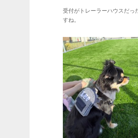
受付がトレーラーハウスだっ
すね。