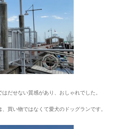
ではだせない質感があり、おしゃれでした。
は、買い物ではなくて愛犬のドッグランです。