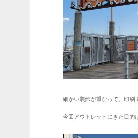
細かい装飾が重なって、印刷
今回アウトレットにきた目的