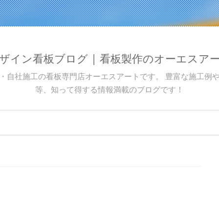
ザイン看板ブログ | 看板製作のオーエスア
・自社施工の看板専門店オーエスアートです。 豊富な施工例
等、知って得する情報満載のブログです！