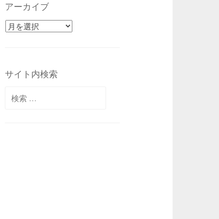
アーカイブ
アーカイブ
サイト内検索
検索: