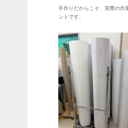
手作りだからこそ、実際の作
ントです。