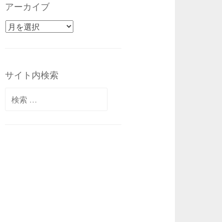
アーカイブ
アーカイブ
サイト内検索
検索: