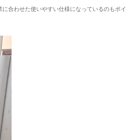
業に合わせた使いやすい仕様になっているのもポイ