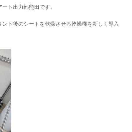
アート出力部熊田です。
リント後のシートを乾燥させる乾燥機を新しく導入