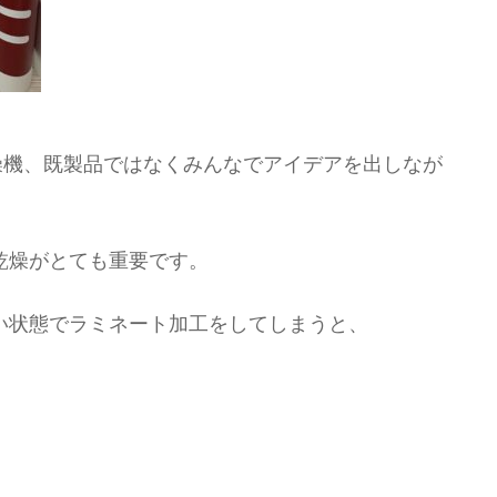
燥機、既製品ではなくみんなでアイデアを出しなが
乾燥がとても重要です。
い状態でラミネート加工をしてしまうと、