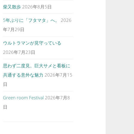
柴又散歩
2026年8月5日
5年ぶりに「フタマタ」へ。
2026
年7月29日
ウルトラマンが見守っている
2026年7月23日
思わず二度見。巨大サメと看板に
共通する意外な魅力
2026年7月15
日
Green room Festival
2026年7月8
日