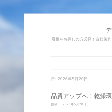
デ
コンテンツへスキップ
看板をお探しの方必見！自社製作
日: 2026年5月20日
品質アップへ！乾燥
投稿日:
2026年5月20日