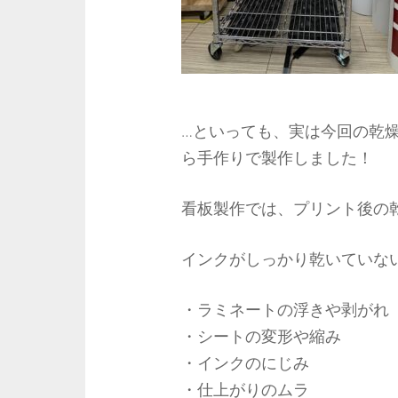
…といっても、実は今回の乾
ら手作りで製作しました！
看板製作では、プリント後の
インクがしっかり乾いていな
・ラミネートの浮きや剥がれ
・シートの変形や縮み
・インクのにじみ
・仕上がりのムラ