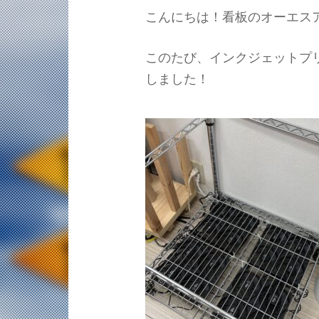
こんにちは！看板のオーエス
このたび、インクジェットプ
しました！