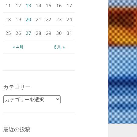
11
12
13
14
15
16
17
18
19
20
21
22
23
24
25
26
27
28
29
30
31
« 4月
6月 »
カテゴリー
カテゴリー
最近の投稿