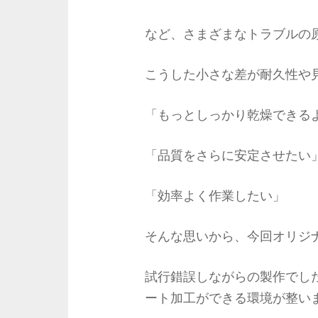
など、さまざまなトラブルの
こうした小さな差が耐久性や
「もっとしっかり乾燥できる
「品質をさらに安定させたい
「効率よく作業したい」
そんな思いから、今回オリジ
試行錯誤しながらの製作でし
ート加工ができる環境が整い