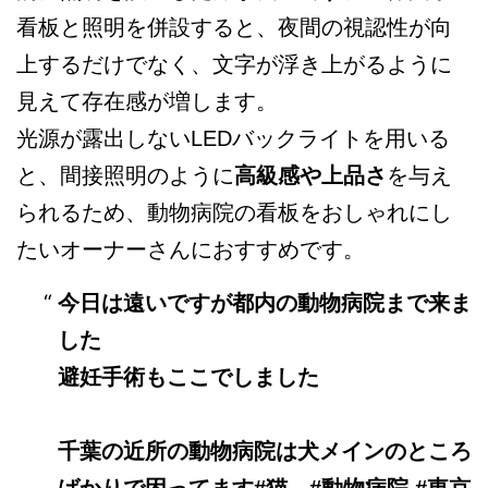
看板と照明を併設すると、夜間の視認性が向
上するだけでなく、文字が浮き上がるように
見えて存在感が増します。
光源が露出しないLEDバックライトを用いる
と、間接照明のように
高級感や上品さ
を与え
られるため、動物病院の看板をおしゃれにし
たいオーナーさんにおすすめです。
今日は遠いですが都内の動物病院まで来ま
した
避妊手術もここでしました
千葉の近所の動物病院は犬メインのところ