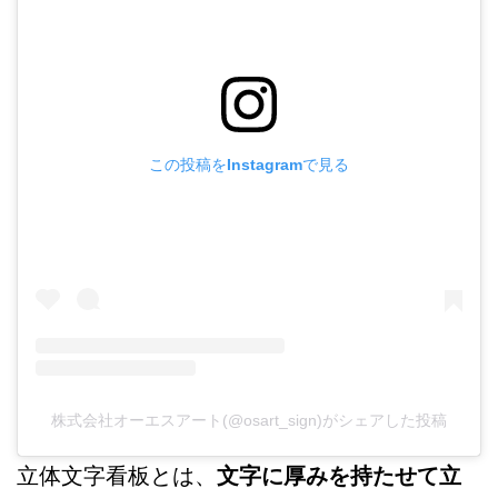
この投稿をInstagramで見る
株式会社オーエスアート(@osart_sign)がシェアした投稿
立体文字看板とは、
文字に厚みを持たせて立