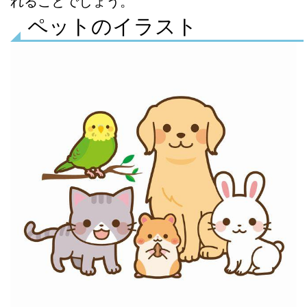
れることでしょう。
ペットのイラスト