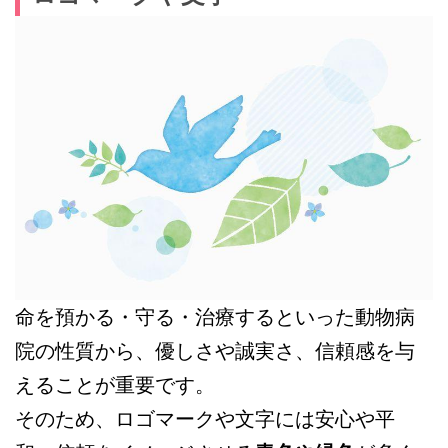
命を預かる・守る・治療するといった動物病
院の性質から、優しさや誠実さ、信頼感を与
えることが重要です。
そのため、ロゴマークや文字には安心や平