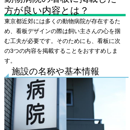
方が良い内容とは？
東京都近郊には多くの動物病院が存在するた
め、看板デザインの際は飼い主さんの心を掴
む工夫が必要です。そのためにも、看板に次
の3つの内容を掲載することをおすすめしま
す。
施設の名称や基本情報