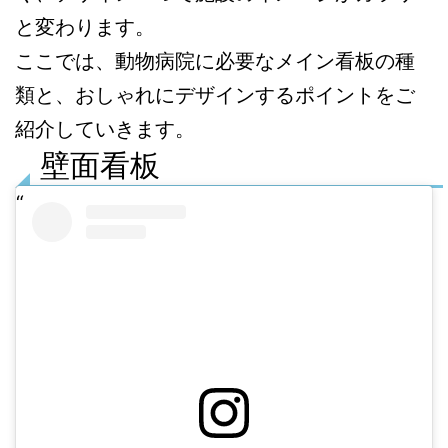
と変わります。
ここでは、動物病院に必要なメイン看板の種
類と、おしゃれにデザインするポイントをご
紹介していきます。
壁面看板