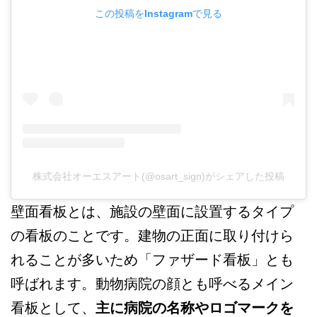
この投稿をInstagramで見る
株式会社オーエスアート(@osart_sign)がシェアした投稿
壁面看板とは、施設の壁面に設置するタイプ
の看板のことです。建物の正面に取り付けら
れることが多いため「ファザード看板」とも
呼ばれます。動物病院の顔とも呼べるメイン
看板として、
主に病院の名称やロゴマークを