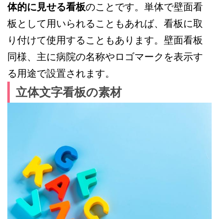
体的に見せる看板
のことです。単体で壁面看
板として用いられることもあれば、看板に取
り付けて使用することもあります。壁面看板
同様、主に病院の名称やロゴマークを表示す
る用途で設置されます。
立体文字看板の素材