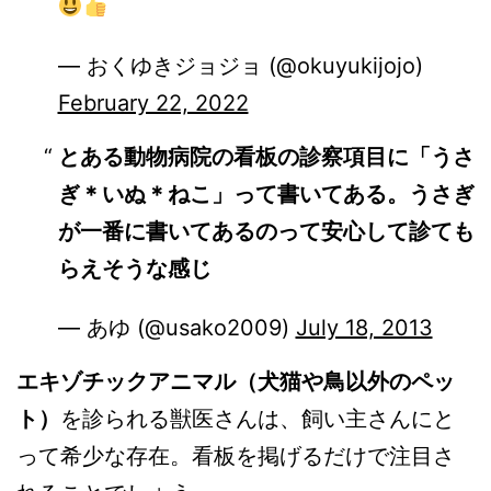
— おくゆきジョジョ (@okuyukijojo)
February 22, 2022
とある動物病院の看板の診察項目に「うさ
ぎ＊いぬ＊ねこ」って書いてある。うさぎ
が一番に書いてあるのって安心して診ても
らえそうな感じ
— あゆ (@usako2009)
July 18, 2013
エキゾチックアニマル（犬猫や鳥以外のペッ
ト）
を診られる獣医さんは、飼い主さんにと
って希少な存在。看板を掲げるだけで注目さ