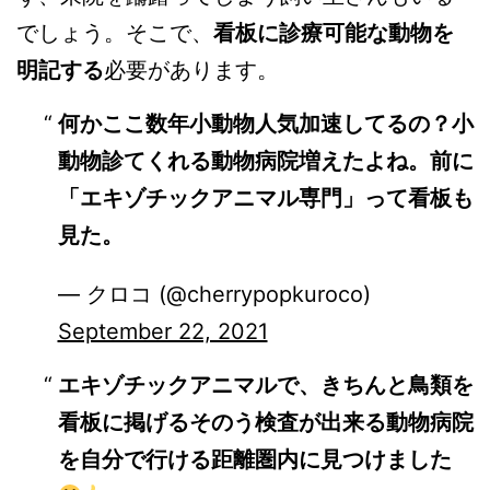
でしょう。そこで、
看板に診療可能な動物を
明記する
必要があります。
何かここ数年小動物人気加速してるの？小
動物診てくれる動物病院増えたよね。前に
「エキゾチックアニマル専門」って看板も
見た。
— クロコ (@cherrypopkuroco)
September 22, 2021
エキゾチックアニマルで、きちんと鳥類を
看板に掲げるそのう検査が出来る動物病院
を自分で行ける距離圏内に見つけました