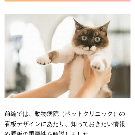
前編では、動物病院（ペットクリニック）の
看板デザインにあたり、知っておきたい情報
や看板の重要性を解説しました。