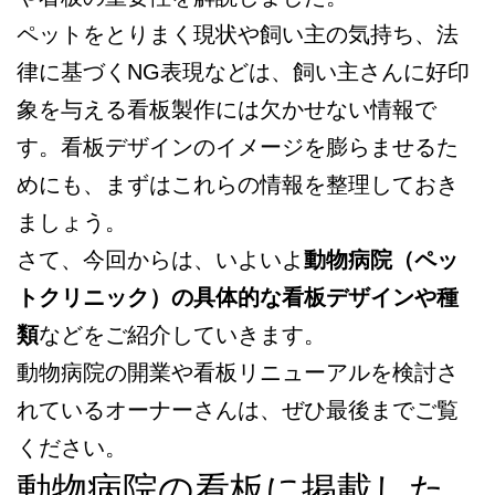
ペットをとりまく現状や飼い主の気持ち、法
律に基づくNG表現などは、飼い主さんに好印
象を与える看板製作には欠かせない情報で
す。看板デザインのイメージを膨らませるた
めにも、まずはこれらの情報を整理しておき
ましょう。
さて、今回からは、いよいよ
動物病院（ペッ
トクリニック）の具体的な看板デザインや種
類
などをご紹介していきます。
動物病院の開業や看板リニューアルを検討さ
れているオーナーさんは、ぜひ最後までご覧
ください。
動物病院の看板に掲載した