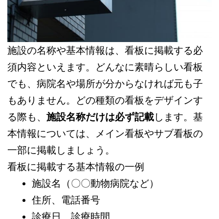
施設の名称や基本情報は、看板に掲載する必
須内容といえます。どんなに素晴らしい看板
でも、病院名や場所が分からなければ元も子
もありません。どの種類の看板をデザインす
る際も、
施設名称だけは必ず記載
します。基
本情報については、メイン看板やサブ看板の
一部に掲載しましょう。
看板に掲載する基本情報の一例
施設名（〇〇動物病院など）
住所、電話番号
診療日、診療時間