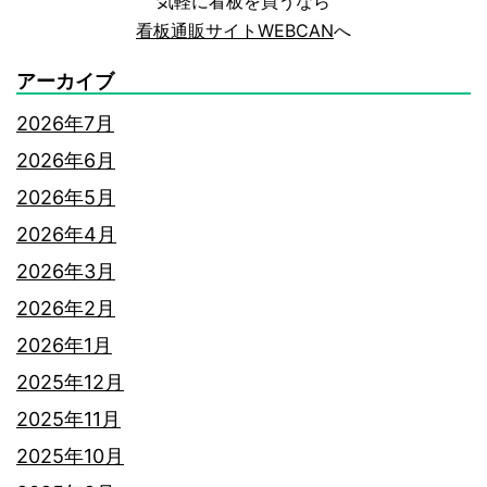
気軽に看板を買うなら
を
看板通販サイトWEBCAN
へ
ご
アーカイブ
紹
2026年7月
介
2026年6月
し
2026年5月
ま
2026年4月
す！
2026年3月
2026年2月
2026年1月
2025年12月
2025年11月
2025年10月