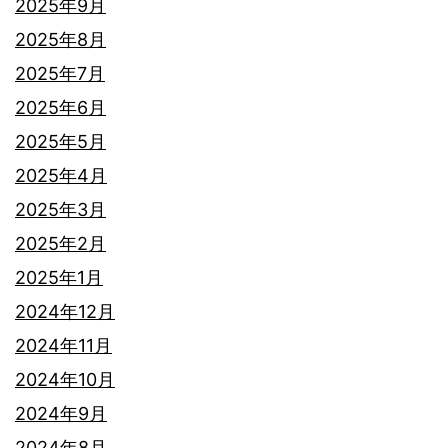
2025年9月
2025年8月
2025年7月
2025年6月
2025年5月
2025年4月
2025年3月
2025年2月
2025年1月
2024年12月
2024年11月
2024年10月
2024年9月
2024年8月