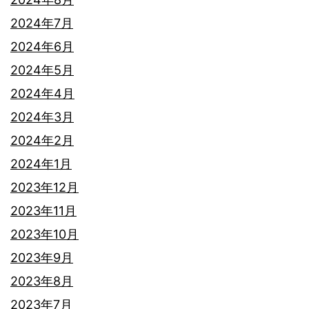
2024年7月
2024年6月
2024年5月
2024年4月
2024年3月
2024年2月
2024年1月
2023年12月
2023年11月
2023年10月
2023年9月
2023年8月
2023年7月