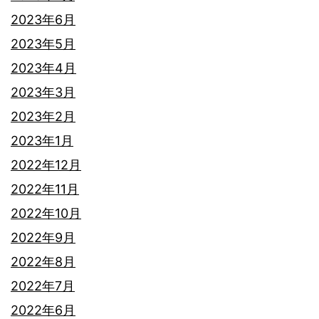
2023年6月
2023年5月
2023年4月
2023年3月
2023年2月
2023年1月
2022年12月
2022年11月
2022年10月
2022年9月
2022年8月
2022年7月
2022年6月