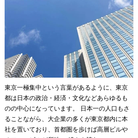
東京一極集中という言葉があるように、東京
都は日本の政治・経済・文化などあらゆるも
のの中心になっています。 日本一の人口もさ
ることながら、大企業の多くが東京都内に本
社を置いており、首都圏を歩けば高層ビルや