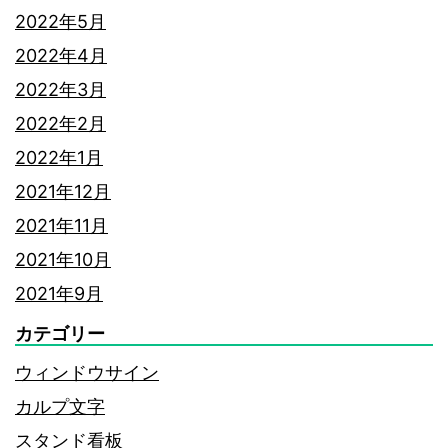
2022年5月
2022年4月
2022年3月
2022年2月
2022年1月
2021年12月
2021年11月
2021年10月
2021年9月
カテゴリー
ウィンドウサイン
カルプ文字
スタンド看板