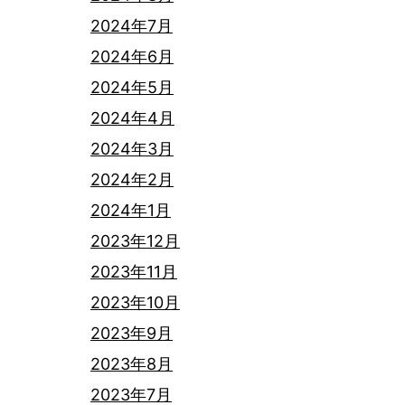
2024年7月
2024年6月
2024年5月
2024年4月
2024年3月
2024年2月
2024年1月
2023年12月
2023年11月
2023年10月
2023年9月
2023年8月
2023年7月