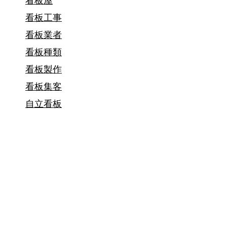
看板屋
看板工事
看板業者
看板種類
看板製作
看板集客
自立看板