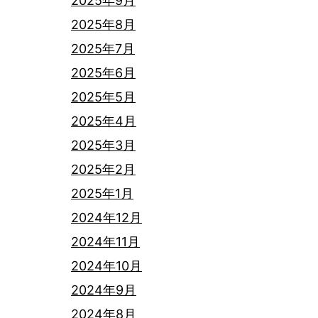
2025年9月
2025年8月
2025年7月
2025年6月
2025年5月
2025年4月
2025年3月
2025年2月
2025年1月
2024年12月
2024年11月
2024年10月
2024年9月
2024年8月