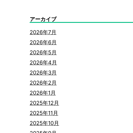
アーカイブ
2026年7月
2026年6月
2026年5月
2026年4月
2026年3月
2026年2月
2026年1月
2025年12月
2025年11月
2025年10月