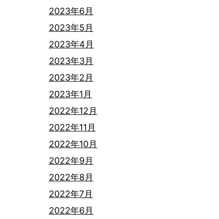
2023年6月
2023年5月
2023年4月
2023年3月
2023年2月
2023年1月
2022年12月
2022年11月
2022年10月
2022年9月
2022年8月
2022年7月
2022年6月