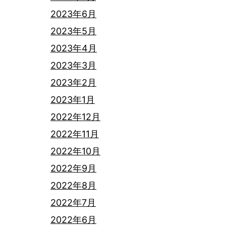
2023年6月
2023年5月
2023年4月
2023年3月
2023年2月
2023年1月
2022年12月
2022年11月
2022年10月
2022年9月
2022年8月
2022年7月
2022年6月