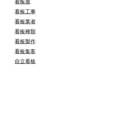
看板屋
看板工事
看板業者
看板種類
看板製作
看板集客
自立看板