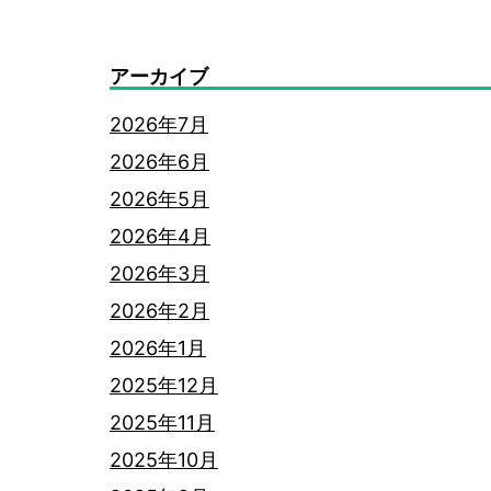
アーカイブ
2026年7月
2026年6月
2026年5月
2026年4月
2026年3月
2026年2月
2026年1月
2025年12月
2025年11月
2025年10月