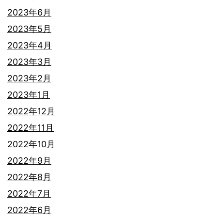
2023年6月
2023年5月
2023年4月
2023年3月
2023年2月
2023年1月
2022年12月
2022年11月
2022年10月
2022年9月
2022年8月
2022年7月
2022年6月