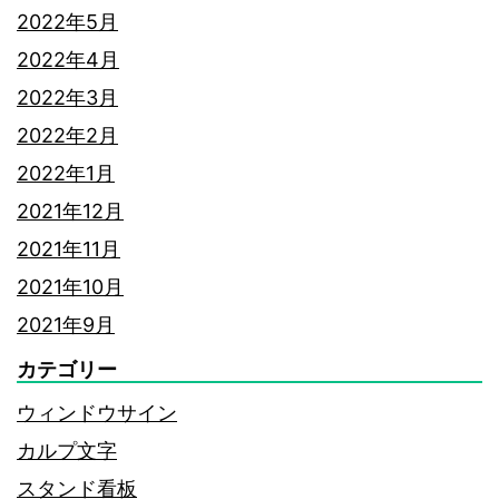
2022年5月
2022年4月
2022年3月
2022年2月
2022年1月
2021年12月
2021年11月
2021年10月
2021年9月
カテゴリー
ウィンドウサイン
カルプ文字
スタンド看板