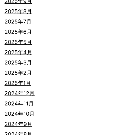
2025年9月
2025年8月
2025年7月
2025年6月
2025年5月
2025年4月
2025年3月
2025年2月
2025年1月
2024年12月
2024年11月
2024年10月
2024年9月
2024年8月