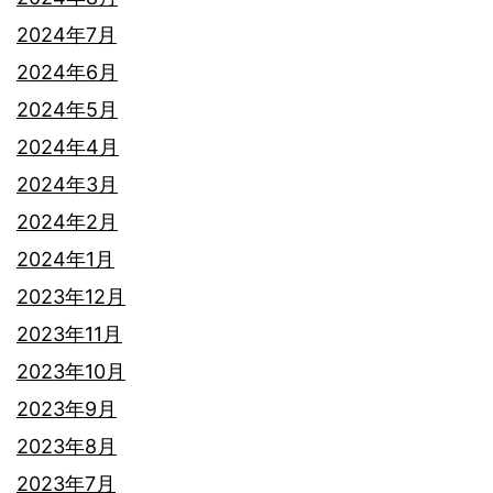
2024年7月
2024年6月
2024年5月
2024年4月
2024年3月
2024年2月
2024年1月
2023年12月
2023年11月
2023年10月
2023年9月
2023年8月
2023年7月