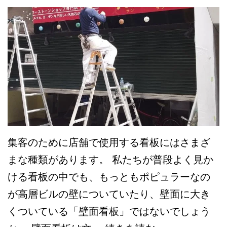
集客のために店舗で使用する看板にはさまざ
まな種類があります。 私たちが普段よく見か
ける看板の中でも、もっともポピュラーなの
が高層ビルの壁についていたり、壁面に大き
くついている「壁面看板」ではないでしょう