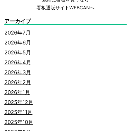
を
看板通販サイトWEBCAN
へ
一
アーカイブ
挙
2026年7月
解
2026年6月
説
2026年5月
2026年4月
2026年3月
2026年2月
2026年1月
2025年12月
2025年11月
2025年10月