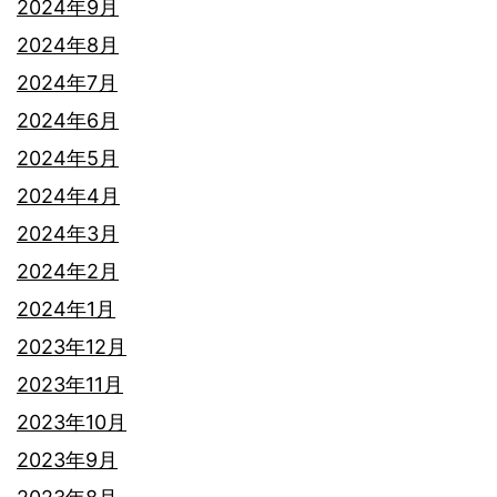
2024年9月
2024年8月
2024年7月
2024年6月
2024年5月
2024年4月
2024年3月
2024年2月
2024年1月
2023年12月
2023年11月
2023年10月
2023年9月