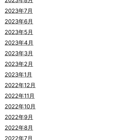
2023年8月
2023年7月
2023年6月
2023年5月
2023年4月
2023年3月
2023年2月
2023年1月
2022年12月
2022年11月
2022年10月
2022年9月
2022年8月
2022年7月