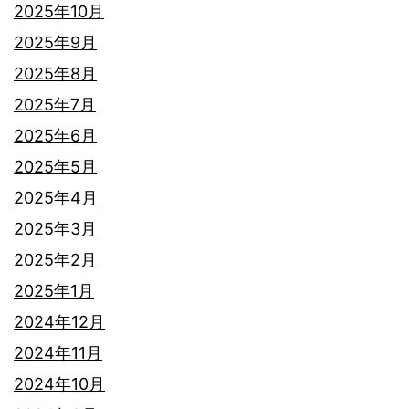
2025年10月
2025年9月
2025年8月
2025年7月
2025年6月
2025年5月
2025年4月
2025年3月
2025年2月
2025年1月
2024年12月
2024年11月
2024年10月