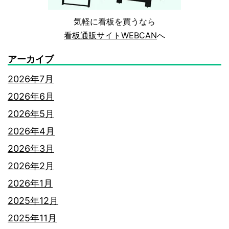
い
気軽に看板を買うなら
ル
看板通販サイトWEBCAN
へ
ー
アーカイブ
ル
2026年7月
も
2026年6月
解
2026年5月
説
2026年4月
2026年3月
2026年2月
2026年1月
2025年12月
2025年11月