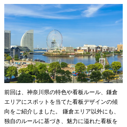
前回は、神奈川県の特色や看板ルール、鎌倉
エリアにスポットを当てた看板デザインの傾
向をご紹介しました。 鎌倉エリア以外にも、
独自のルールに基づき、魅力に溢れた看板を