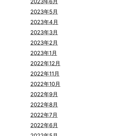
2023年6月
2023年5月
2023年4月
2023年3月
2023年2月
2023年1月
2022年12月
2022年11月
2022年10月
2022年9月
2022年8月
2022年7月
2022年6月
2022年5月