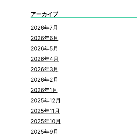
アーカイブ
2026年7月
2026年6月
2026年5月
2026年4月
2026年3月
2026年2月
2026年1月
2025年12月
2025年11月
2025年10月
2025年9月