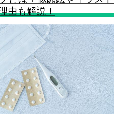
理由も解説！