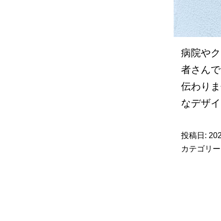
病院やク
者さんで
伝わりま
なデザイ
投稿日:
20
カテゴリー