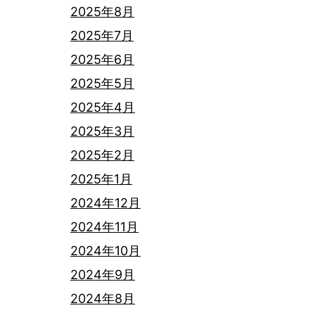
2025年8月
2025年7月
2025年6月
2025年5月
2025年4月
2025年3月
2025年2月
2025年1月
2024年12月
2024年11月
2024年10月
2024年9月
2024年8月