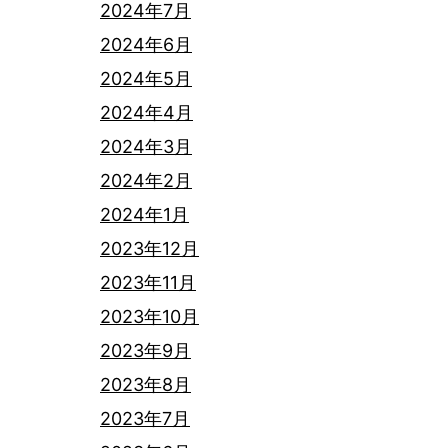
2024年7月
2024年6月
2024年5月
2024年4月
2024年3月
2024年2月
2024年1月
2023年12月
2023年11月
2023年10月
2023年9月
2023年8月
2023年7月