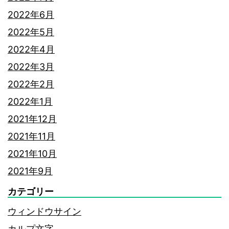
2022年6月
2022年5月
2022年4月
2022年3月
2022年2月
2022年1月
2021年12月
2021年11月
2021年10月
2021年9月
カテゴリー
ウィンドウサイン
カルプ文字