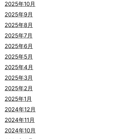
2025年10月
紹
2025年9月
介
2025年8月
2025年7月
2025年6月
2025年5月
2025年4月
2025年3月
2025年2月
2025年1月
2024年12月
2024年11月
2024年10月