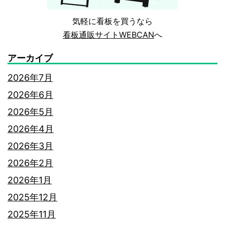
れ
気軽に看板を買うなら
な
看板通販サイトWEBCAN
へ
デ
アーカイブ
ザ
2026年7月
イ
2026年6月
ン
2026年5月
や
2026年4月
施
2026年3月
工
2026年2月
事
2026年1月
例
2025年12月
を
2025年11月
ご