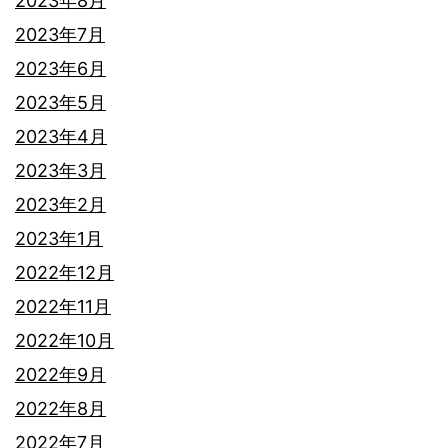
2023年8月
2023年7月
2023年6月
2023年5月
2023年4月
2023年3月
2023年2月
2023年1月
2022年12月
2022年11月
2022年10月
2022年9月
2022年8月
2022年7月