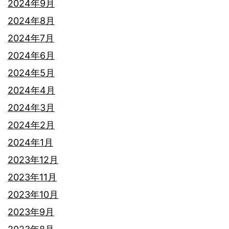
2024年9月
2024年8月
2024年7月
2024年6月
2024年5月
2024年4月
2024年3月
2024年2月
2024年1月
2023年12月
2023年11月
2023年10月
2023年9月