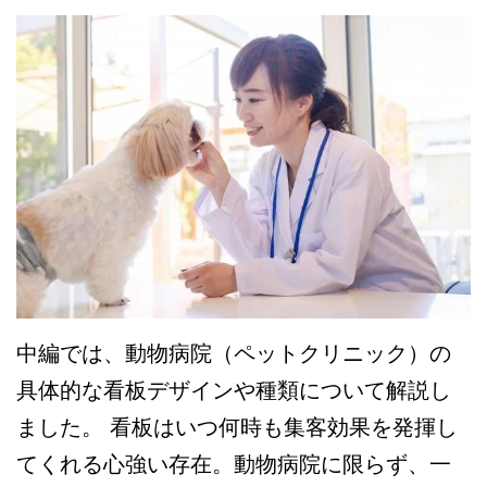
中編では、動物病院（ペットクリニック）の
具体的な看板デザインや種類について解説し
ました。 看板はいつ何時も集客効果を発揮し
てくれる心強い存在。動物病院に限らず、一