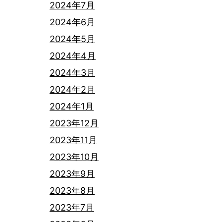
2024年7月
2024年6月
2024年5月
2024年4月
2024年3月
2024年2月
2024年1月
2023年12月
2023年11月
2023年10月
2023年9月
2023年8月
2023年7月