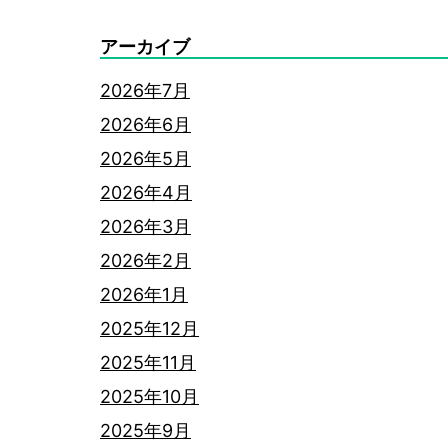
アーカイブ
2026年7月
2026年6月
2026年5月
2026年4月
2026年3月
2026年2月
2026年1月
2025年12月
2025年11月
2025年10月
2025年9月