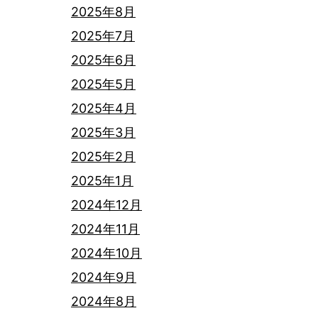
2025年8月
2025年7月
2025年6月
2025年5月
2025年4月
2025年3月
2025年2月
2025年1月
2024年12月
2024年11月
2024年10月
2024年9月
2024年8月