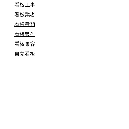
看板工事
看板業者
看板種類
看板製作
看板集客
自立看板