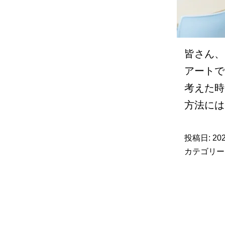
皆さん、
アートで
考えた時
方法に
投稿日:
20
カテゴリー