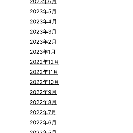
2023年6月
2023年5月
2023年4月
2023年3月
2023年2月
2023年1月
2022年12月
2022年11月
2022年10月
2022年9月
2022年8月
2022年7月
2022年6月
2022年5月