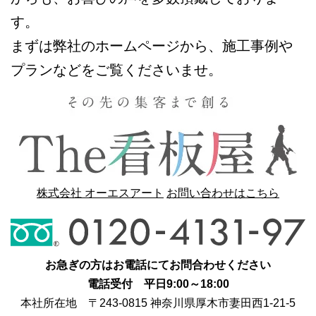
す。
まずは弊社のホームページから、施工事例や
プランなどをご覧くださいませ。
株式会社 オーエスアート
お問い合わせはこちら
お急ぎの方はお電話にてお問合わせください
電話受付 平日9:00～18:00
本社所在地 〒243-0815 神奈川県厚木市妻田西1-21-5