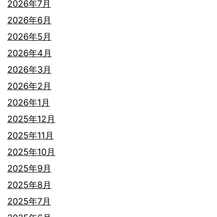
2026年7月
2026年6月
2026年5月
2026年4月
2026年3月
2026年2月
2026年1月
2025年12月
2025年11月
2025年10月
2025年9月
2025年8月
2025年7月