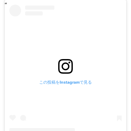
この投稿をInstagramで見る