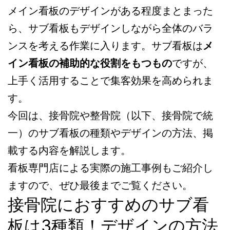
メイン看板のデザインがある程度まとまった
ら、サブ看板もデザインしながら全体のバラ
ンスを考える作業に入ります。サブ看板は
メ
イン看板の補助的な役割をもつもの
ですが、
上手く活用することで集客効果を高められま
す。
今回は、接骨院や整骨院（以下、接骨院で統
一）のサブ看板の種類やデザインの方法、掲
載する内容を解説します。
看板専門店による実際の施工事例もご紹介し
ますので、ぜひ最後までご覧ください。
接骨院におすすめのサブ看
板は3種類！デザインの方法