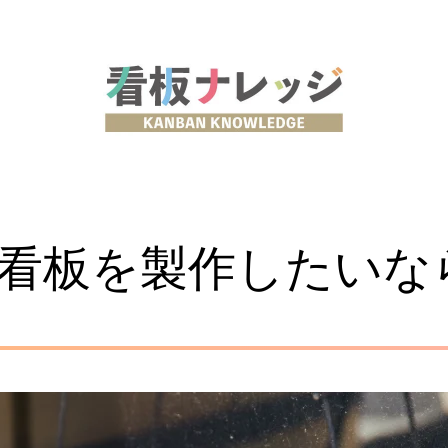
看板を製作したいな