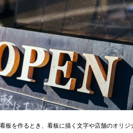
看板を作るとき、看板に描く文字や店舗のオリジ