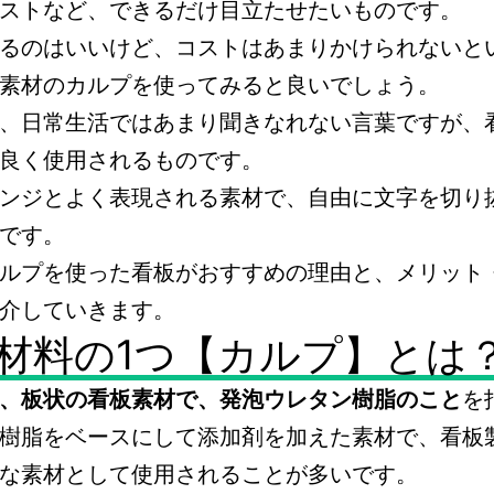
ストなど、できるだけ目立たせたいものです。
るのはいいけど、コストはあまりかけられないと
素材のカルプを使ってみると良いでしょう。
、日常生活ではあまり聞きなれない言葉ですが、
良く使用されるものです。
ンジとよく表現される素材で、自由に文字を切り
です。
ルプを使った看板がおすすめの理由と、メリット
介していきます。
材料の1つ【カルプ】とは
、板状の看板素材で、発泡ウレタン樹脂のこと
を
樹脂をベースにして添加剤を加えた素材で、看板
な素材として使用されることが多いです。