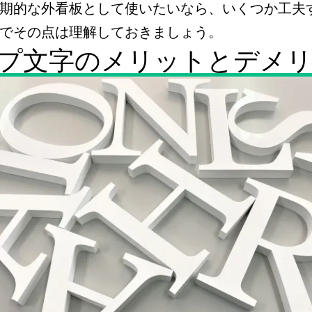
期的な外看板として使いたいなら、いくつか工夫
でその点は理解しておきましょう。
プ文字のメリットとデメ