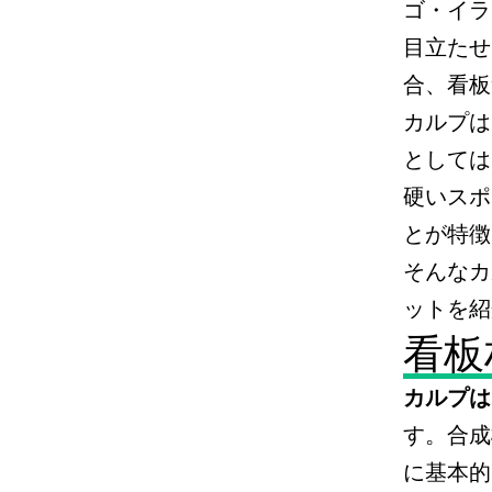
ゴ・イラ
目立たせ
合、看板
カルプは
としては
硬いスポ
とが特徴
そんなカ
ットを紹
看板
カルプは
す。合成
に基本的