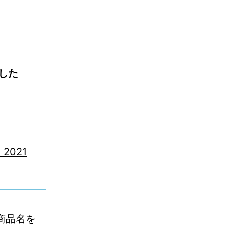
した
, 2021
商品名を