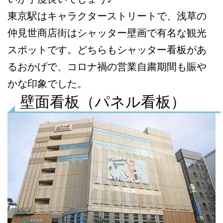
東京駅はキャラクターストリートで、浅草の
仲見世商店街はシャッター壁画で有名な観光
スポットです。どちらもシャッター看板があ
るおかげで、コロナ禍の営業自粛期間も賑や
かな印象でした。
壁面看板（パネル看板）