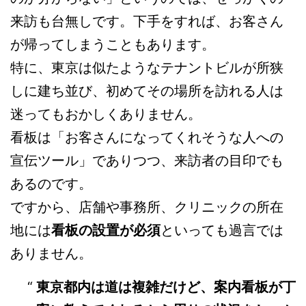
来訪も台無しです。下手をすれば、お客さん
が帰ってしまうこともあります。
特に、東京は似たようなテナントビルが所狭
しに建ち並び、初めてその場所を訪れる人は
迷ってもおかしくありません。
看板は「お客さんになってくれそうな人への
宣伝ツール」でありつつ、来訪者の目印でも
あるのです。
ですから、店舗や事務所、クリニックの所在
地には
看板の設置が必須
といっても過言では
ありません。
東京都内は道は複雑だけど、案内看板が丁