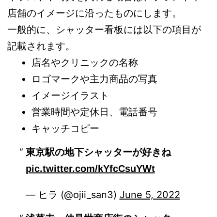
店舗のイメージに沿ったものにします。
一般的に、シャッター看板には以下の項目が
記載されます。
店名やクリニックの名称
ロゴマークや主力商品の写真
イメージイラスト
営業時間や定休日、電話番号
キャッチコピー
東京駅の地下シャッターが好きね
pic.twitter.com/kYfcCsuYWt
— ヒラ (@ojii_san3)
June 5, 2022