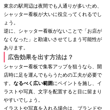
東京の駅周辺は夜間でも人通りが多いため、
シャッター看板が大いに役立ってくれるでし
ょう。
逆に、シャッター看板がないことで「お店が
なくなった」と勘違いさせてしまう可能性が
あります。
広告効果を出す方法は？
シャッター看板で集客アップを狙うなら、開
店時に足を運んでもらうための工夫が必要で
す。
なるべく広い範囲
にペイントを施し、イ
ラストや写真、文字を配置すると目に留まり
やすいでしょう。
イラストや写真を入れる場合は、ブランドや