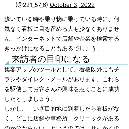
(@221_57_6)
October 3, 2022
歩いている時や乗り物に乗っている時に、何
気なく看板に目を留める人も少なくありませ
ん。インターネットで店舗や企業を検索する
きっかけになることもあるでしょう。
来訪者の目印になる
集客アップのツールとして、看板以外にもチ
ラシやダイレクトメールがあります。これら
を駆使してお客さんの興味を惹くことに成功
したとしましょう。
しかし、「いざ目的地に到着したら看板がな
く、どこに店舗や事務所、クリニックがある
のか分からない」というのでは、せっかくの