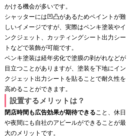
かける機会が多いです。
シャッターには凹凸があるためペイントが難
しいイメージですが、実際はペンキ塗装やイ
ンクジェット、カッティングシート出力シー
トなどで装飾が可能です。
ペンキ塗装は経年劣化で塗膜の剥がれなどが
目立つことがありますが、塗装を下地にイン
クジェット出力シートを貼ることで耐久性を
高めることができます。
設置するメリットは？
閉店時間も広告効果が期待できる
こと、休日
や夜間にも自社のアピールができることが最
大のメリットです。