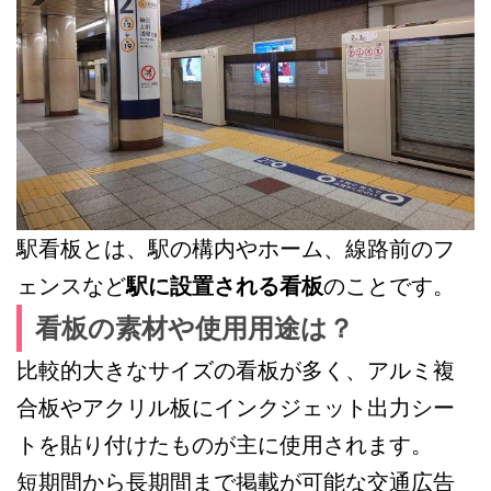
駅看板とは、駅の構内やホーム、線路前のフ
ェンスなど
駅に設置される看板
のことです。
看板の素材や使用用途は？
比較的大きなサイズの看板が多く、アルミ複
合板やアクリル板にインクジェット出力シー
トを貼り付けたものが主に使用されます。
短期間から長期間まで掲載が可能な交通広告