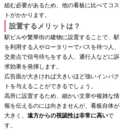
組む必要があるため、他の看板に比べてコス
トがかかります。
設置するメリットは？
駅ビルや繁華街の建物に設置することで、駅
を利用する人やロータリーでバスを待つ人、
交差点で信号待ちをする人、通行人などに訴
求効果を発揮します。
広告面が大きければ大きいほど強いインパク
トを与えることができるでしょう。
高所に設置するため、細かい文章や複雑な情
報を伝えるのには向きませんが、看板自体が
大きく、
遠方からの視認性は非常に高い
で
す。