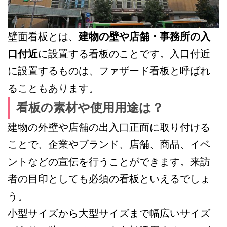
壁面看板とは、
建物の壁や店舗・事務所の入
口付近
に設置する看板のことです。入口付近
に設置するものは、ファザード看板と呼ばれ
ることもあります。
看板の素材や使用用途は？
建物の外壁や店舗の出入口正面に取り付ける
ことで、企業やブランド、店舗、商品、イベ
ントなどの宣伝を行うことができます。来訪
者の目印としても必須の看板といえるでしょ
う。
小型サイズから大型サイズまで幅広いサイズ