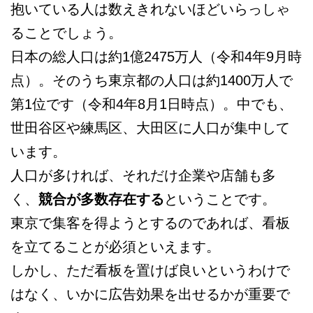
抱いている人は数えきれないほどいらっしゃ
ることでしょう。
日本の総人口は約1億2475万人（令和4年9月時
点）。そのうち東京都の人口は約1400万人で
第1位です（令和4年8月1日時点）。中でも、
世田谷区や練馬区、大田区に人口が集中して
います。
人口が多ければ、それだけ企業や店舗も多
く、
競合が多数存在する
ということです。
東京で集客を得ようとするのであれば、看板
を立てることが必須といえます。
しかし、ただ看板を置けば良いというわけで
はなく、いかに広告効果を出せるかが重要で