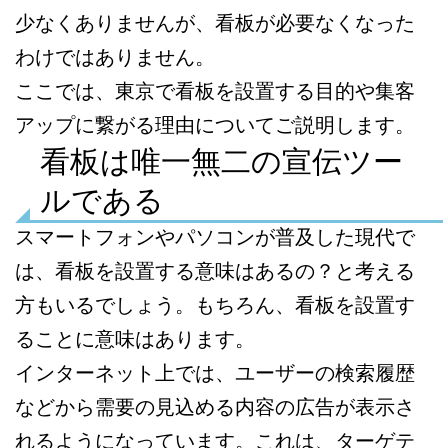
少なくありませんが、看板が必要なくなった
わけではありません。
ここでは、東京で看板を設置する目的や集客
アップに繋がる理由についてご説明します。
看板は唯一無二の宣伝ツー
ルである
スマートフォンやパソコンが普及した現代で
は、看板を設置する意味はあるの？と考える
方もいるでしょう。もちろん、看板を設置す
ることに意味はあります。
インターネット上では、ユーザーの検索履歴
などから需要の見込める内容の広告が表示さ
れるようになっています。これは、ターゲテ