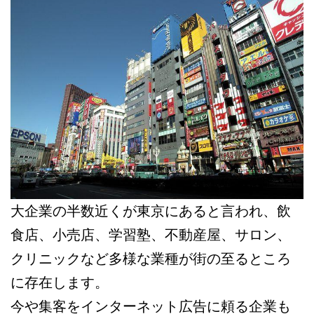
大企業の半数近くが東京にあると言われ、飲
食店、小売店、学習塾、不動産屋、サロン、
クリニックなど多様な業種が街の至るところ
に存在します。
今や集客をインターネット広告に頼る企業も