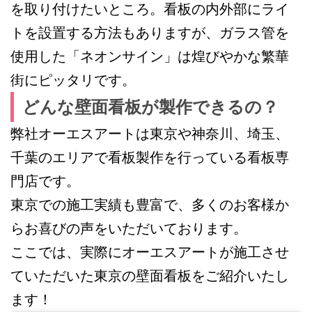
を取り付けたいところ。看板の内外部にライ
トを設置する方法もありますが、ガラス管を
使用した「ネオンサイン」は煌びやかな繁華
街にピッタリです。
どんな壁面看板が製作できるの？
弊社オーエスアートは東京や神奈川、埼玉、
千葉のエリアで看板製作を行っている看板専
門店です。
東京での施工実績も豊富で、多くのお客様か
らお喜びの声をいただいております。
ここでは、実際にオーエスアートが施工させ
ていただいた東京の壁面看板をご紹介いたし
ます！