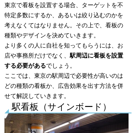
東京で看板を設置する場合、ターゲットを不
特定多数にするか、あるいは絞り込むのかを
考えなくてはなりません。その上で、看板の
種類やデザインを決めていきます。
より多くの人に自社を知ってもらうには、お
店や事務所だけでなく、
駅周辺に看板を設置
する必要がある
でしょう。
ここでは、東京の駅周辺で必要性が高いのは
どの種類の看板か、広告効果を出す方法を併
せて解説していきます。
駅看板（サインボード）