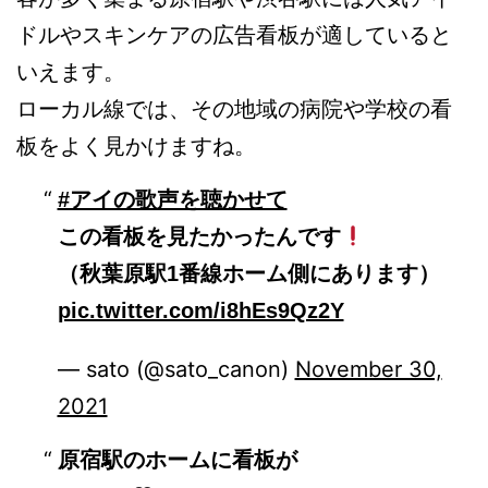
ドルやスキンケアの広告看板が適していると
いえます。
ローカル線では、その地域の病院や学校の看
板をよく見かけますね。
#アイの歌声を聴かせて
この看板を見たかったんです
（秋葉原駅1番線ホーム側にあります）
pic.twitter.com/i8hEs9Qz2Y
— sato (@sato_canon)
November 30,
2021
原宿駅のホームに看板が