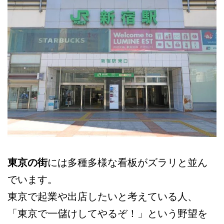
東京の街
には多種多様な看板がズラリと並ん
でいます。
東京で起業や出店したいと考えている人、
「東京で一儲けしてやるぞ！」という野望を