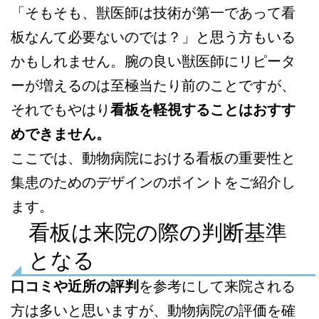
「そもそも、獣医師は技術が第一であって看
板なんて必要ないのでは？」と思う方もいる
かもしれません。腕の良い獣医師にリピータ
ーが増えるのは至極当たり前のことですが、
それでもやはり
看板を軽視することはおすす
めできません。
ここでは、動物病院における看板の重要性と
集患のためのデザインのポイントをご紹介し
ます。
看板は来院の際の判断基準
となる
口コミや近所の評判
を参考にして来院される
方は多いと思いますが、動物病院の評価を確