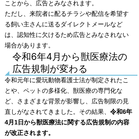
ことから、広告とみなされます。
ただし、来院者に配るチラシや配信を希望す
る飼い主さんに送るダイレクトメールなど
は、認知性に欠けるため広告とみなされない
場合があります。
令和6年4月から獣医療法の
広告規制が変わる
令和元年に愛玩動物看護士法が制定されたこ
とや、ペットの多様化、獣医療の専門化な
ど、さまざまな背景が影響し、広告制限の見
直しがなされてきました。その結果、
令和6年
4月1日から獣医療法に関する広告規制の内容
が改正されます。