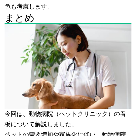
色も考慮します。
まとめ
今回は、動物病院（ペットクリニック）の看
板について解説しました。
ペットの需要増加や家族化に伴い、動物病院