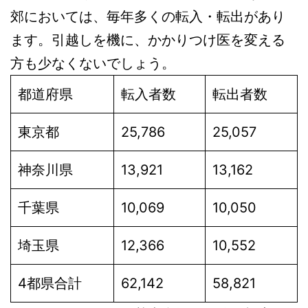
郊においては、毎年多くの転入・転出があり
ます。引越しを機に、かかりつけ医を変える
方も少なくないでしょう。
都道府県
転入者数
転出者数
東京都
25,786
25,057
神奈川県
13,921
13,162
千葉県
10,069
10,050
埼玉県
12,366
10,552
4都県合計
62,142
58,821