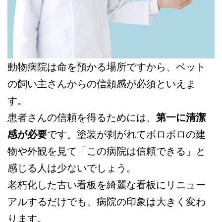
動物病院は命を預かる場所ですから、ペット
の飼い主さんからの信頼感が必須といえま
す。
患者さんの信頼を得るためには、
第一に清潔
感が必要
です。塗装が剥がれてボロボロの建
物や外観を見て「この病院は信頼できる」と
感じる人は少ないでしょう。
老朽化した古い看板を綺麗な看板にリニュー
アルするだけでも、病院の印象は大きく変わ
ります。