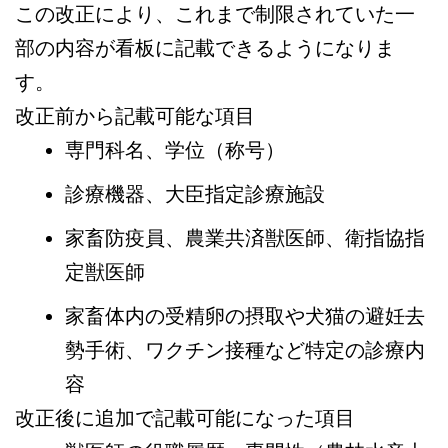
この改正により、これまで制限されていた一
部の内容が看板に記載できるようになりま
す。
改正前から記載可能な項目
専門科名、学位（称号）
診療機器、大臣指定診療施設
家畜防疫員、農業共済獣医師、衛指協指
定獣医師
家畜体内の受精卵の摂取や犬猫の避妊去
勢手術、ワクチン接種など特定の診療内
容
改正後に追加で記載可能になった項目