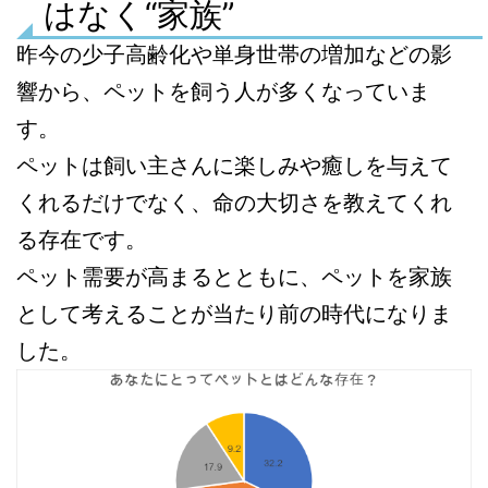
はなく“家族”
昨今の少子高齢化や単身世帯の増加などの影
響から、ペットを飼う人が多くなっていま
す。
ペットは飼い主さんに楽しみや癒しを与えて
くれるだけでなく、命の大切さを教えてくれ
る存在です。
ペット需要が高まるとともに、ペットを家族
として考えることが当たり前の時代になりま
した。