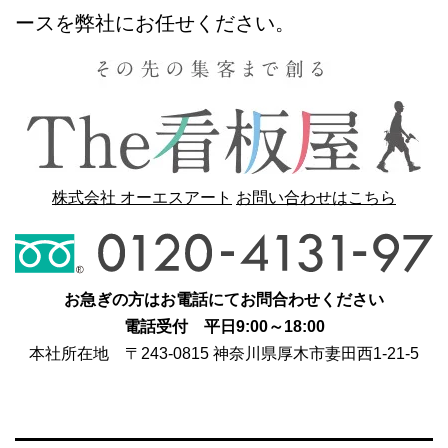
ースを弊社にお任せください。
株式会社 オーエスアート
お問い合わせはこちら
お急ぎの方はお電話にてお問合わせください
電話受付 平日9:00～18:00
本社所在地 〒243-0815 神奈川県厚木市妻田西1-21-5