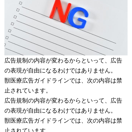
広告規制の内容が変わるからといって、広告
の表現が自由になるわけではありません。
獣医療広告ガイドラインでは、次の内容は禁
止されています。
広告規制の内容が変わるからといって、広告
の表現が自由になるわけではありません。
獣医療広告ガイドラインでは、次の内容は禁
止されています。