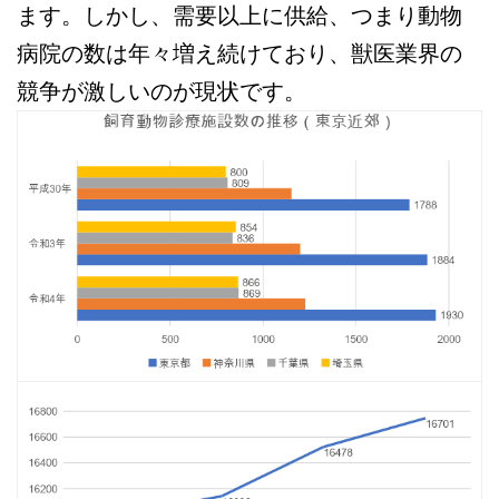
ます。しかし、需要以上に供給、つまり動物
病院の数は年々増え続けており、獣医業界の
競争が激しいのが現状です。