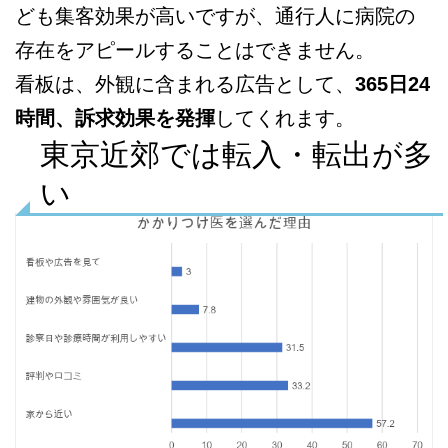
ども集客効果が高いですが、通行人に病院の
存在をアピールすることはできません。
看板は、外観に含まれる広告として、
365日24
時間、訴求効果を発揮
してくれます。
東京近郊では転入・転出が多
い