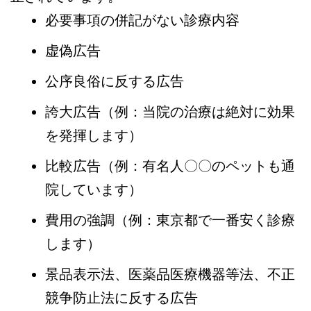
必要事項の併記がない診療内容
虚偽広告
公序良俗に反する広告
誇大広告（例：当院の治療は絶対に効果
を発揮します）
比較広告（例：有名人〇〇のペットも通
院しています）
費用の強調（例：東京都で一番安く診療
します）
景品表示法、医薬品医療機器等法、不正
競争防止法に反する広告