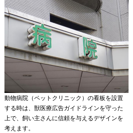
動物病院（ペットクリニック）の看板を設置
する時は、獣医療広告ガイドラインを守った
上で、飼い主さんに信頼を与えるデザインを
考えます。