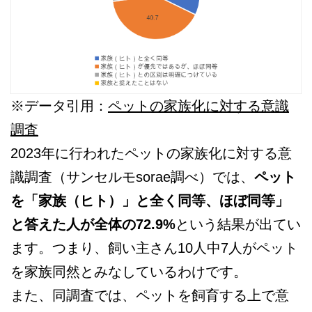
※データ引用：
ペットの家族化に対する意識
調査
2023年に行われたペットの家族化に対する意
識調査（サンセルモsorae調べ）では、
ペット
を「家族（ヒト）」と全く同等、ほぼ同等」
と答えた人が全体の72.9%
という結果が出てい
ます。つまり、飼い主さん10人中7人がペット
を家族同然とみなしているわけです。
また、同調査では、ペットを飼育する上で意