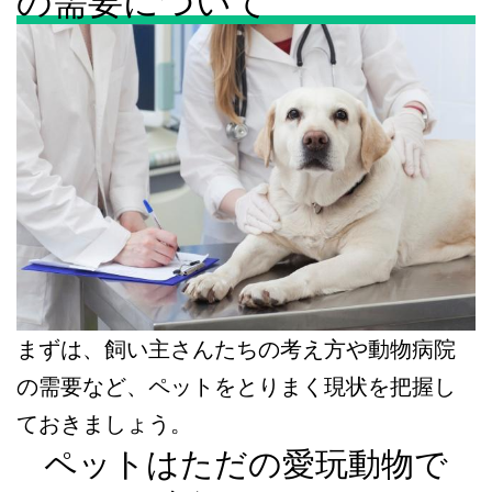
の需要について
まずは、飼い主さんたちの考え方や動物病院
の需要など、ペットをとりまく現状を把握し
ておきましょう。
ペットはただの愛玩動物で