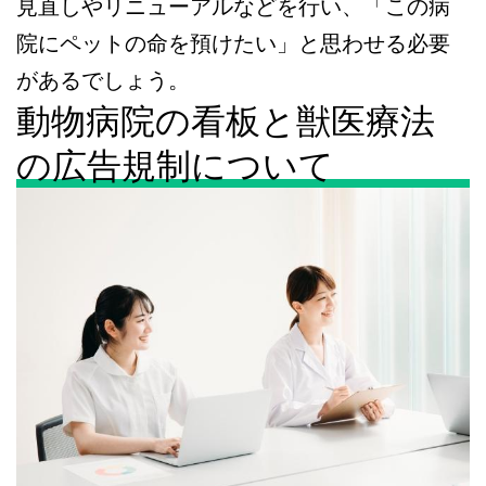
見直しやリニューアルなどを行い、「この病
院にペットの命を預けたい」と思わせる必要
があるでしょう。
動物病院の看板と獣医療法
の広告規制について