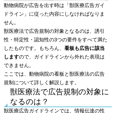
動物病院が広告を出す時は「獣医療広告ガイ
ドライン」に従った内容にしなければなりま
せん。
獣医療法で広告規制の対象となるのは、誘引
性・特定性・認知性の3つの要件をすべて満た
したものです。もちろん、
看板も広告に該当
します
ので、ガイドラインから外れた表現は
できません。
ここでは、動物病院の看板と獣医療法の広告
規制について詳しく解説します。
獣医療法で広告規制の対象に
なるのは？
獣医療広告ガイドラインでは、情報伝達の性