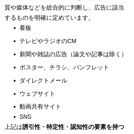
質や媒体などを総合的に判断し、広告に該当
するものを明確に定めています。
看板
テレビやラジオのCM
新聞や雑誌の広告（論文や記事は除く）
ポスター、チラシ、パンフレット
ダイレクトメール
ウェブサイト
動画共有サイト
SNS
上記は
誘引性・特定性・認知性の要素を持つ