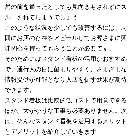
舗の前を通ったとしても見向きもされずにス
ルーされてしまうでしょう。
このような状況を少しでも改善するには、周
囲にお店の存在をアピールしてお客さまに興
味関心を持ってもらうことが必要です。
そのためにはスタンド看板の活用がおすすめ
で、通行人の目に留まりやすく、さまざまな
情報提供が可能となり入店を促す効果が期待
できます。
スタンド看板は比較的低コストで用意できる
ほか、大がかりな工事も必要ありません。次
は、そんなスタンド看板を活用するメリット
とデメリットを紹介していきます。