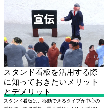
スタンド看板を活用する際
に知っておきたいメリット
とデメリット
スタンド看板は、移動できるタイプが中心の