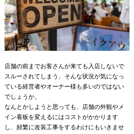
店舗の前までお客さんが来ても入店しないで
スルーされてしまう、そんな状況が気になっ
ている経営者やオーナー様も多いのではない
でしょうか。
なんとかしようと思っても、店舗の外観やメ
イン看板を変えるにはコストがかかります
し、頻繁に改装工事をするわけにもいきませ