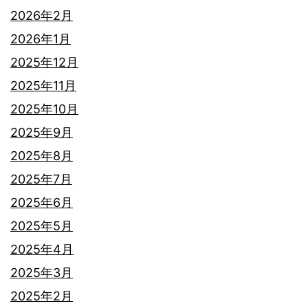
2026年2月
2026年1月
2025年12月
2025年11月
2025年10月
2025年9月
2025年8月
2025年7月
2025年6月
2025年5月
2025年4月
2025年3月
2025年2月