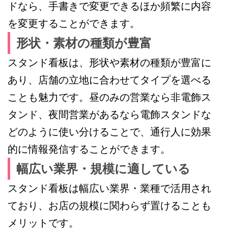
ドなら、手書きで変更できるほか頻繁に内容
を変更することができます。
形状・素材の種類が豊富
スタンド看板は、形状や素材の種類が豊富に
あり、店舗の立地に合わせてタイプを選べる
ことも魅力です。昼のみの営業なら非電飾ス
タンド、夜間営業があるなら電飾スタンドな
どのように使い分けることで、通行人に効果
的に情報発信することができます。
幅広い業界・規模に適している
スタンド看板は幅広い業界・業種で活用され
ており、お店の規模に関わらず置けることも
メリットです。