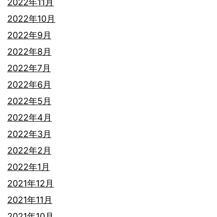
2022年11月
2022年10月
2022年9月
2022年8月
2022年7月
2022年6月
2022年5月
2022年4月
2022年3月
2022年2月
2022年1月
2021年12月
2021年11月
2021年10月