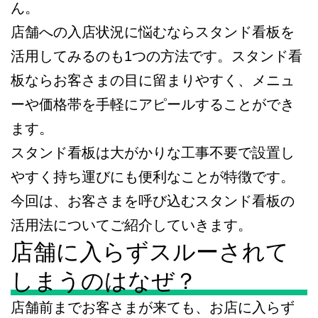
ん。
店舗への入店状況に悩むならスタンド看板を
活用してみるのも1つの方法です。スタンド看
板ならお客さまの目に留まりやすく、メニュ
ーや価格帯を手軽にアピールすることができ
ます。
スタンド看板は大がかりな工事不要で設置し
やすく持ち運びにも便利なことが特徴です。
今回は、お客さまを呼び込むスタンド看板の
活用法についてご紹介していきます。
店舗に入らずスルーされて
しまうのはなぜ？
店舗前までお客さまが来ても、お店に入らず