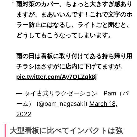
雨対策のカバー、ちょっと大きすぎ感あり
ますが、まあいいんです！これで文字のホ
ラー防止にはなるし、ライトごと囲むと、
どうしてもこうなってしまいます。
雨の日は看板に取り付けてある持ち帰り用
チラシはさすがに店内に下げてますが。
pic.twitter.com/Ay7OLZqk8j
— タイ古式リラクゼーション Pam（パ
ーム） (@pam_nagasaki)
March 18,
2022
大型看板に比べてインパクトは強