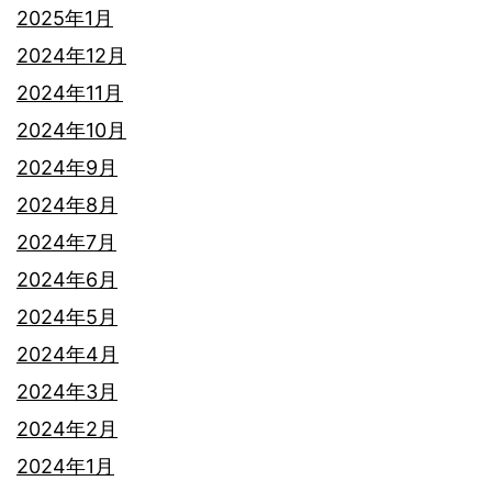
2025年1月
2024年12月
2024年11月
2024年10月
2024年9月
2024年8月
2024年7月
2024年6月
2024年5月
2024年4月
2024年3月
2024年2月
2024年1月