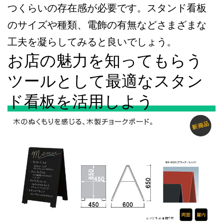
つくらいの存在感が必要です。スタンド看板
のサイズや種類、電飾の有無などさまざまな
工夫を凝らしてみると良いでしょう。
お店の魅力を知ってもらう
ツールとして最適なスタン
ド看板を活用しよう