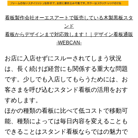
看板製作会社オーエスアートで販売している木製黒板スタ
ンド
看板からデザインまで対応致します！｜デザイン看板通販
-WEBCAN-
お店に入店せずにスルーされてしまう状況
は、長く続けば経営にも関係する重大な問題
です。少しでも入店してもらうためには、お
客さまを呼び込むスタンド看板の活用をおす
すめします。
ほかの種類の看板に比べて低コストで移動可
能、種類によっては毎日内容を変えることも
できることはスタンド看板ならではの魅力で