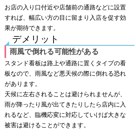
お店の入り口付近や店舗前の通路などに設置
すれば、幅広い方の目に留まり入店を促す効
果が期待できます。
デメリット
雨風で倒れる可能性がある
スタンド看板は路上や通路に置くタイプの看
板なので、雨風など悪天候の際に倒れる恐れ
があります。
天候に左右されることは避けられませんが、
雨が降ったり風が出てきたりしたら店内に入
れるなど、臨機応変に対応していけば大きな
被害は避けることができます。