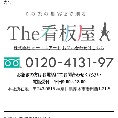
か。
株式会社 オーエスアート
お問い合わせはこちら
お急ぎの方はお電話にてお問合わせください
電話受付 平日9:00～18:00
本社所在地 〒243-0815 神奈川県厚木市妻田西1-21-5