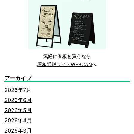
気軽に看板を買うなら
看板通販サイトWEBCAN
へ
アーカイブ
2026年7月
2026年6月
2026年5月
2026年4月
2026年3月