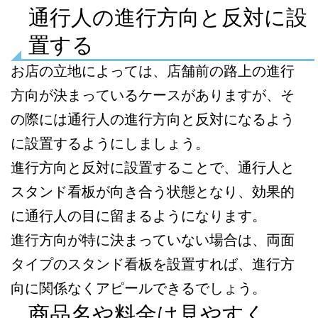
通行人の進行方向と反対に設
置する
お店の立地によっては、店舗前の路上の進行
方向が決まっているケースがありますが、そ
の際には通行人の進行方向と反対になるよう
に設置するようにしましょう。
進行方向と反対に設置することで、通行人と
スタンド看板が向き合う状態となり、効果的
に通行人の目に留まるようになります。
進行方向が特に決まっていない場合は、両面
タイプのスタンド看板を設置すれば、進行方
向に関係なくアピールできるでしょう。
商品名や料金は見やすく、