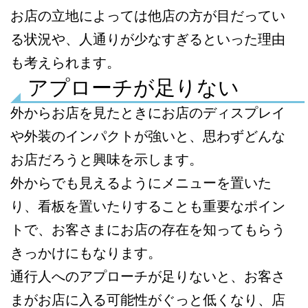
お店の立地によっては他店の方が目だってい
る状況や、人通りが少なすぎるといった理由
も考えられます。
アプローチが足りない
外からお店を見たときにお店のディスプレイ
や外装のインパクトが強いと、思わずどんな
お店だろうと興味を示します。
外からでも見えるようにメニューを置いた
り、看板を置いたりすることも重要なポイン
トで、お客さまにお店の存在を知ってもらう
きっかけにもなります。
通行人へのアプローチが足りないと、お客さ
まがお店に入る可能性がぐっと低くなり、店