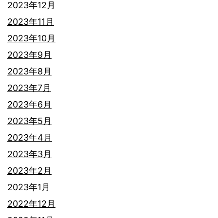
2023年12月
2023年11月
2023年10月
2023年9月
2023年8月
2023年7月
2023年6月
2023年5月
2023年4月
2023年3月
2023年2月
2023年1月
2022年12月