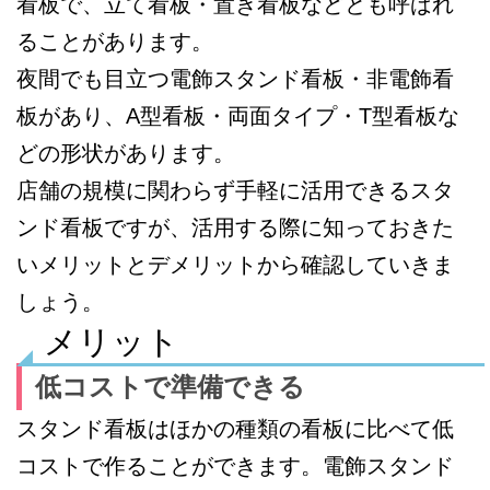
看板で、立て看板・置き看板などとも呼ばれ
ることがあります。
夜間でも目立つ電飾スタンド看板・非電飾看
板があり、A型看板・両面タイプ・T型看板な
どの形状があります。
店舗の規模に関わらず手軽に活用できるスタ
ンド看板ですが、活用する際に知っておきた
いメリットとデメリットから確認していきま
しょう。
メリット
低コストで準備できる
スタンド看板はほかの種類の看板に比べて低
コストで作ることができます。電飾スタンド