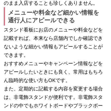
のまま入店することも珍しくありません。
メニューや料金など細かい情報を
通行人にアピールできる
スタンド看板にお店のメニューや料金などを
記載すれば、本来なら店舗内でしか確認でき
ないような細かい情報もアピールすることが
できます。
おすすめメニューやキャンペーン情報などを
アピールしたいときにも良く、常用はもちろ
ん臨時的な使い方もOKです。
また、定期的に記載する内容を変更する場合
は、非電飾スタンドが便利です。非電飾スタ
ンドの中でもホワイトボードやブラックボー