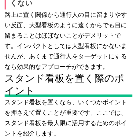
くない
路上に置く関係から通行人の目に留まりやす
い反面、大型看板のように遠くからでも目に
留まることはほぼないことがデメリットで
す。インパクトとしては大型看板にかないま
せんが、あくまで通行人をターゲットにする
なら効果的なアプローチができます。
スタンド看板を置く際のポ
イント
スタンド看板を置くなら、いくつかポイント
を押さえて置くことが重要です。ここでは、
スタンド看板を最大限に活用するためのポイ
ントを紹介します。