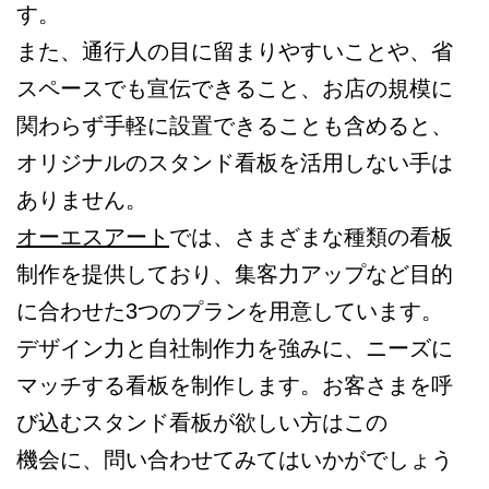
す。
また、通行人の目に留まりやすいことや、省
スペースでも宣伝できること、お店の規模に
関わらず手軽に設置できることも含めると、
オリジナルのスタンド看板を活用しない手は
ありません。
オーエスアート
では、さまざまな種類の看板
制作を提供しており、集客力アップなど目的
に合わせた3つのプランを用意しています。
デザイン力と自社制作力を強みに、ニーズに
マッチする看板を制作します。お客さまを呼
び込むスタンド看板が欲しい方はこの
機会に、問い合わせてみてはいかがでしょう