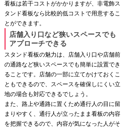
看板は若干コストがかかりますが、非電飾ス
タンド看板なら比較的低コストで用意するこ
とができます。
店舗入り口など狭いスペースでも
アプローチできる
スタンド看板の魅力は、店舗入り口や店舗前
の通路など狭いスペースでも簡単に設置でき
ることです。店舗の一部に立てかけておくこ
ともできるので、スペースを確保しにくい立
地の場合も対応できるでしょう。
また、路上や通路に置くため通行人の目に留
まりやすく、通行人が立ったまま看板の内容
を把握できるので、内容が気になった人がそ