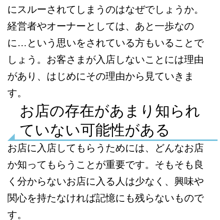
にスルーされてしまうのはなぜでしょうか。
経営者やオーナーとしては、あと一歩なの
に…という思いをされている方もいることで
しょう。お客さまが入店しないことには理由
があり、はじめにその理由から見ていきま
す。
お店の存在があまり知られ
ていない可能性がある
お店に入店してもらうためには、どんなお店
か知ってもらうことが重要です。そもそも良
く分からないお店に入る人は少なく、興味や
関心を持たなければ記憶にも残らないもので
す。