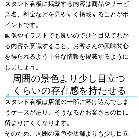
スタンド看板に掲載する内容は商品やサービ
ス名、料金などを見やすく掲載することがポ
イントです。
画像やイラストでも良いのでひと目見てわか
る内容を意識すること、お客さんの興味関心
を得られるよう十分な情報を掲載するように
しましょう。
周囲の景色より少し目立つ
くらいの存在感を持たせる
スタンド看板は店舗の一部に溶け込んでしま
うケースがあり、そうなるとお客さまの目に
留まりにくくなります。
そのため、周囲の景色や店舗よりも少し目立