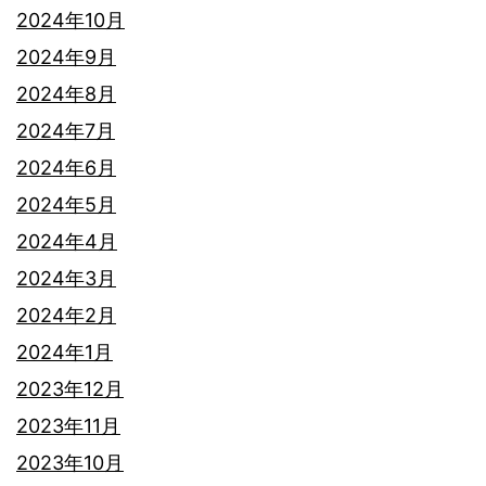
2024年10月
2024年9月
2024年8月
2024年7月
2024年6月
2024年5月
2024年4月
2024年3月
2024年2月
2024年1月
2023年12月
2023年11月
2023年10月