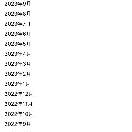
2023年9月
2023年8月
2023年7月
2023年6月
2023年5月
2023年4月
2023年3月
2023年2月
2023年1月
2022年12月
2022年11月
2022年10月
2022年9月