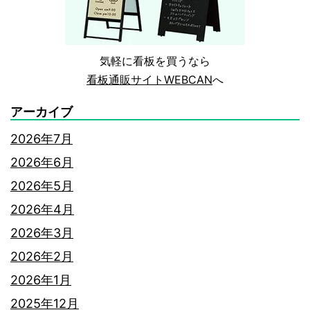
ャ
ン
気軽に看板を買うなら
ル
看板通販サイトWEBCAN
へ
別
に
アーカイブ
解
2026年7月
説！
2026年6月
2026年5月
2026年4月
2026年3月
2026年2月
2026年1月
2025年12月