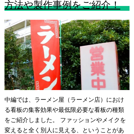
方法や製作事例をご紹介！
中編では、ラーメン屋（ラーメン店）におけ
る看板の集客効果や最低限必要な看板の種類
をご紹介しました。 ファッションやメイクを
変えると全く別人に見える、ということがあ