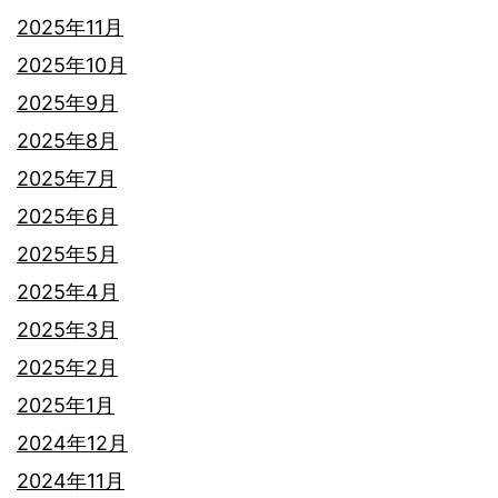
2025年11月
2025年10月
2025年9月
2025年8月
2025年7月
2025年6月
2025年5月
2025年4月
2025年3月
2025年2月
2025年1月
2024年12月
2024年11月