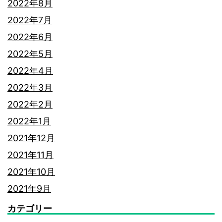
2022年8月
2022年7月
2022年6月
2022年5月
2022年4月
2022年3月
2022年2月
2022年1月
2021年12月
2021年11月
2021年10月
2021年9月
カテゴリー